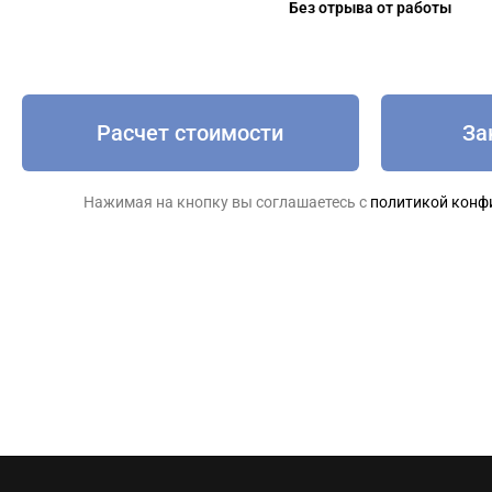
Без отрыва от работы
Расчет стоимости
За
Нажимая на кнопку вы соглашаетесь с
политикой конф