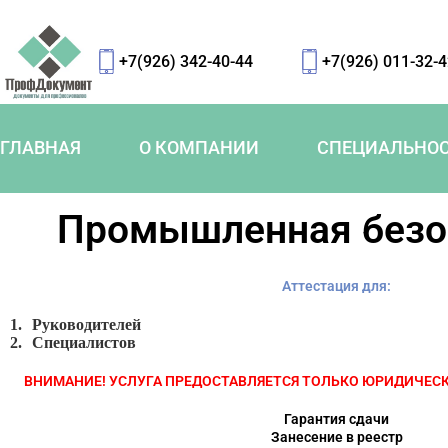
+7(926) 342-40-44
+7(926) 011-32-
ГЛАВНАЯ
О КОМПАНИИ
СПЕЦИАЛЬНО
Промышленная безо
Аттестация для:
1. Руководителей
2. Специалистов
ВНИМАНИЕ! УСЛУГА ПРЕДОСТАВЛЯЕТСЯ ТОЛЬКО ЮРИДИЧЕСКИ
Гарантия сдачи
Занесение в реестр