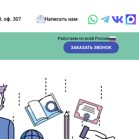
3, оф. 307
Написать нам
Работаем по всей России
ЗАКАЗАТЬ ЗВОНОК