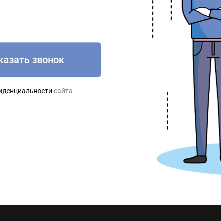
казать звонок
иденциальности
сайта