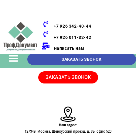
+7 926 342-40-44
+7 926 011-32-42
Написать нам
ЗАКАЗАТЬ ЗВОНОК
ЗАКАЗАТЬ ЗВОНОК
Наш адрес:
127349, Москва, Шенкурский проезд, д. 3Б, офис 520