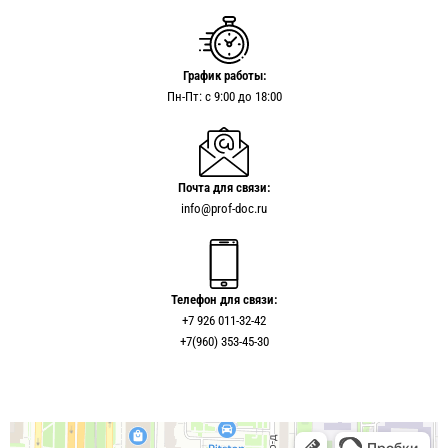
График работы:
Пн-Пт: с 9:00 до 18:00
Почта для связи:
info@prof-doc.ru
Телефон для связи:
+7 926 011-32-42
+7(960) 353-45-30