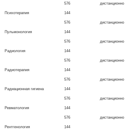
576
дистанционно
Психотерапия
144
576
дистанционно
Пульмонология
144
576
дистанционно
Радиология
144
576
дистанционно
Радиотерапия
144
576
дистанционно
Радиационная гигиена
144
576
дистанционно
Ревматология
144
576
дистанционно
Рентгенология
144