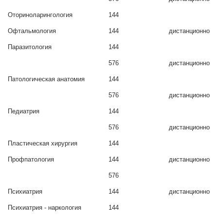
Оториноларингология
144
Офтальмология
144
дистанционно
Паразитология
144
576
дистанционно
Патологическая анатомия
144
576
дистанционно
Педиатрия
144
576
дистанционно
Пластическая хирургия
144
Профпатология
144
дистанционно
576
Психиатрия
144
дистанционно
Психиатрия - наркология
144