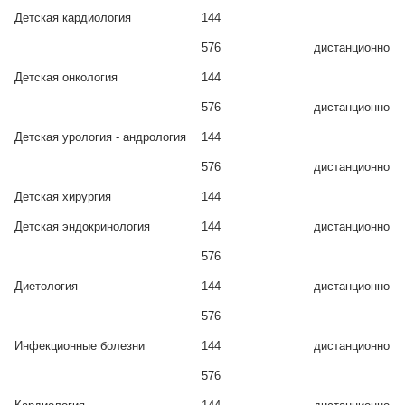
Детская кардиология
144
576
дистанционно
Детская онкология
144
576
дистанционно
Детская урология - андрология
144
576
дистанционно
Детская хирургия
144
Детская эндокринология
144
дистанционно
576
Диетология
144
дистанционно
576
Инфекционные болезни
144
дистанционно
576