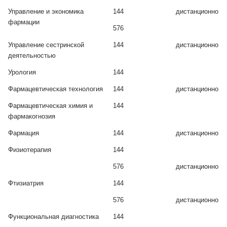
Управление и экономика
144
дистанционно
фармации
576
Управление сестринской
144
дистанционно
деятельностью
Урология
144
Фармацевтическая технология
144
дистанционно
Фармацевтическая химия и
144
фармакогнозия
Фармация
144
дистанционно
Физиотерапия
144
576
дистанционно
Фтизиатрия
144
576
дистанционно
Функциональная диагностика
144