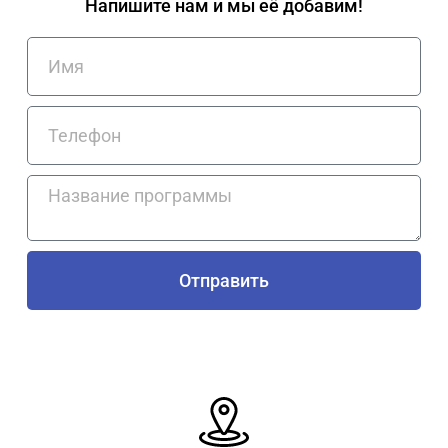
Напишите нам и мы её добавим!
Отправить