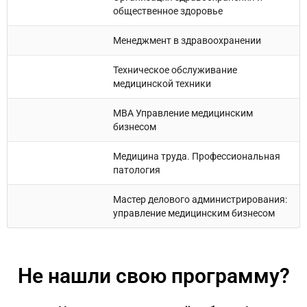
общественное здоровье
Менеджмент в здравоохранении
Техническое обслуживание
медицинской техники
МВА Управление медицинским
бизнесом
Медицина труда. Профессиональная
патология
Мастер делового администрирования:
управление медицинским бизнесом
Не нашли свою программу?