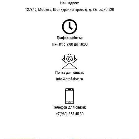
Наш адрес:
127349, Москва, Шенкурский проезд, д. 3Б, офис 520
График работы:
Пн-Пт: с 9:00 до 18:00
Почта для связи:
info@prof-doc.ru
Телефон для связи:
+7(960) 353-45-30