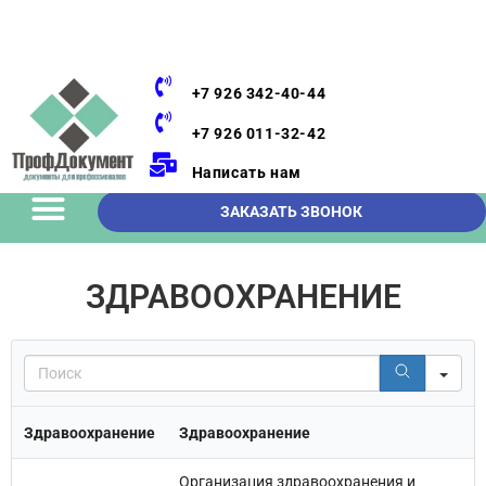
+7 926 342-40-44
+7 926 011-32-42
Написать нам
ЗАКАЗАТЬ ЗВОНОК
ЗДРАВООХРАНЕНИЕ
Sea
Здравоохранение
Здравоохранение
Организация здравоохранения и