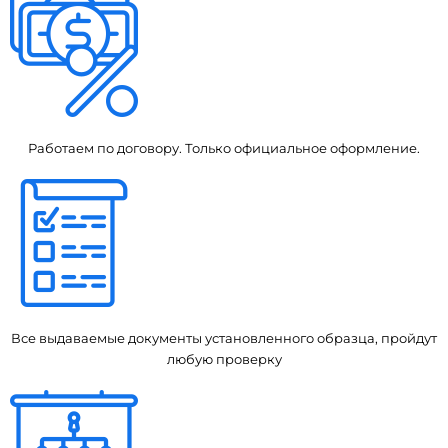
Работаем по договору. Только официальное оформление.
Все выдаваемые документы установленного образца, пройдут
любую проверку