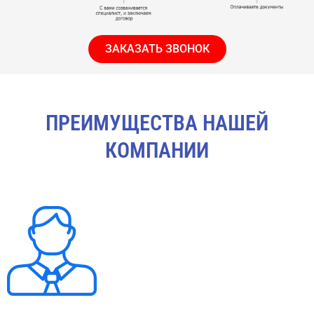
ЗАКАЗАТЬ ЗВОНОК
ПРЕИМУЩЕСТВА НАШЕЙ
КОМПАНИИ