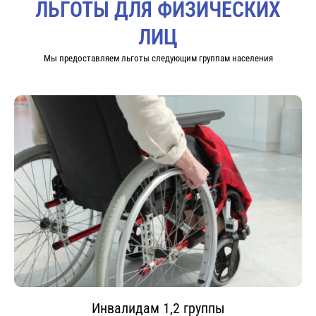
ЛЬГОТЫ ДЛЯ ФИЗИЧЕСКИХ
ЛИЦ
Мы предоставляем льготы следующим группам населения
Инвалидам 1,2 группы