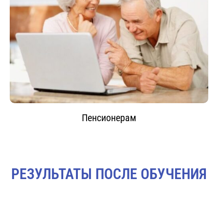
Пенсионерам
РЕЗУЛЬТАТЫ ПОСЛЕ ОБУЧЕНИЯ