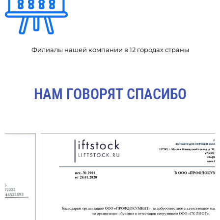
Филиалы нашей компании в 12 городах страны
НАМ ГОВОРЯТ СПАСИБО