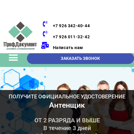
+7 926 342-40-44
+7 926 011-32-42
Написать нам
ЗАКАЗАТЬ ЗВОНОК
ПОЛУЧИТЕ ОФИЦИАЛЬНОЕ УДОСТОВЕРЕНИЕ
Антенщик
ОТ 2 РАЗРЯДА И ВЫШЕ
В течение 3 дней