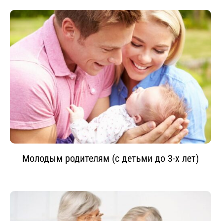
Молодым родителям (с детьми до 3-х лет)