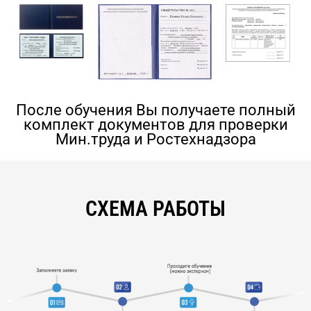
После обучения Вы получаете полный
комплект документов для проверки
Мин.труда и Ростехнадзора
СХЕМА РАБОТЫ