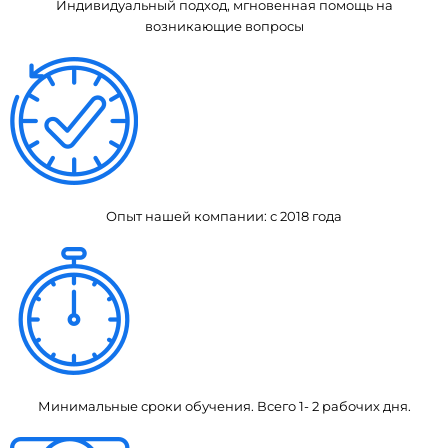
Индивидуальный подход, мгновенная помощь на
возникающие вопросы
Опыт нашей компании: с 2018 года
Минимальные сроки обучения. Всего 1- 2 рабочих дня.