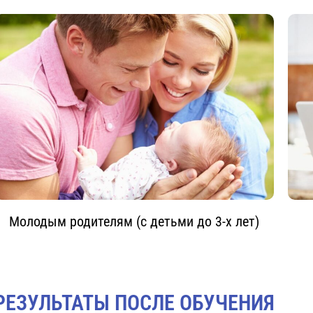
Молодым родителям (с детьми до 3-х лет)
РЕЗУЛЬТАТЫ ПОСЛЕ ОБУЧЕНИЯ