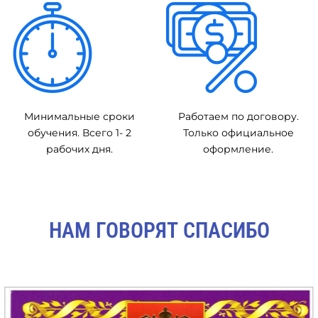
Минимальные сроки
Работаем по договору.
обучения. Всего 1- 2
Только официальное
рабочих дня.
оформление.
НАМ ГОВОРЯТ СПАСИБО