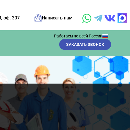
3, оф. 307
Написать нам
Работаем по всей России
ЗАКАЗАТЬ ЗВОНОК