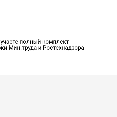
лучаете полный комплект
ки Мин.труда и Ростехнадзора