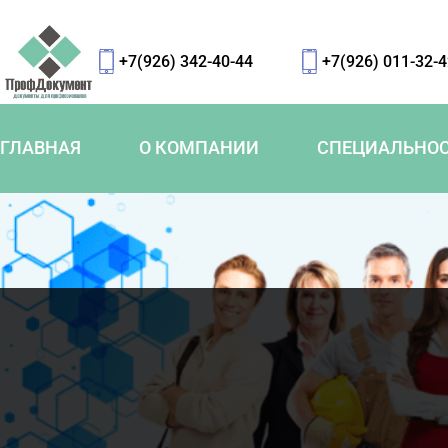
+7(926) 342-40-44
+7(926) 011-32-
ГЛАВНАЯ
О КОМПАНИИ
СПЕЦИАЛЬНО