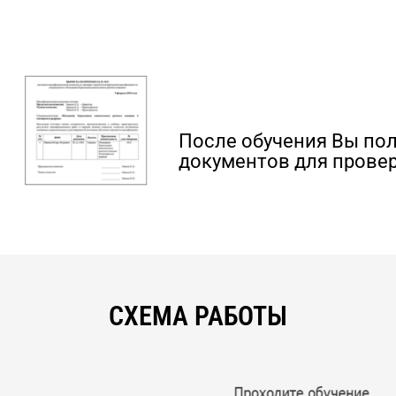
После обучения Вы по
документов для провер
СХЕМА РАБОТЫ