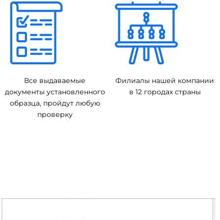
Все выдаваемые
Филиалы нашей компании
документы установленного
в 12 городах страны
образца, пройдут любую
проверку