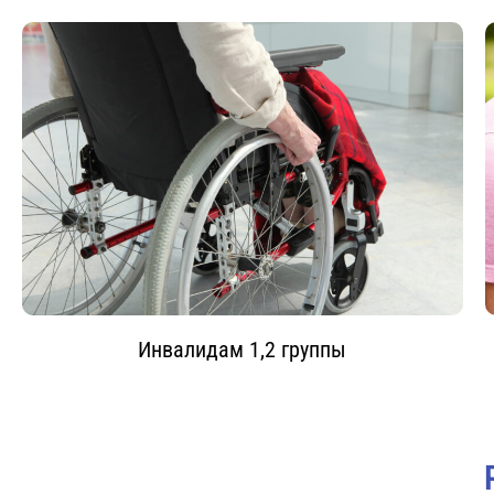
Инвалидам 1,2 группы