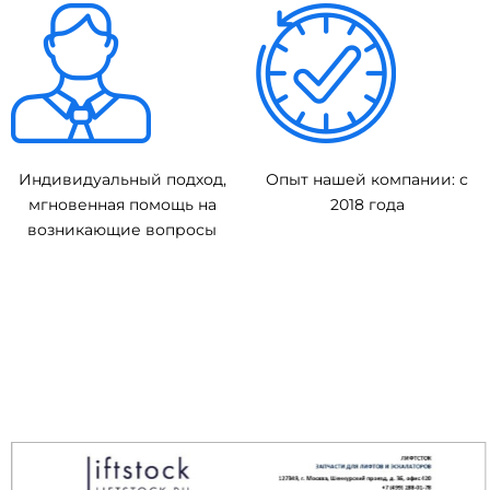
Индивидуальный подход,
Опыт нашей компании: с
мгновенная помощь на
2018 года
возникающие вопросы