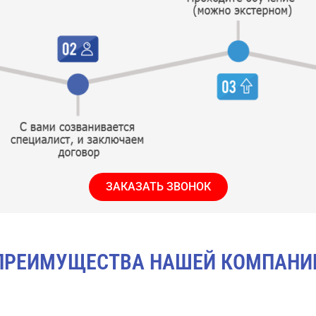
ЗАКАЗАТЬ ЗВОНОК
ПРЕИМУЩЕСТВА НАШЕЙ КОМПАНИ