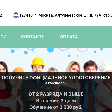
42
127410, г. Москва, Алтуфьевское ш., д. 79А, стр.
СТИ
КОНТАКТЫ
ОПЛАТА
ПОЛУЧИТЕ ОФИЦИАЛЬНОЕ УДОСТОВЕРЕНИЕ
Автослесарь
ОТ 2 РАЗРЯДА И ВЫШЕ
В течение 3 дней
Обучение от 3 200 руб.