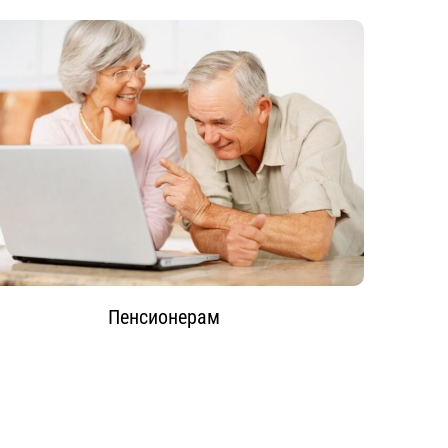
Пенсионерам