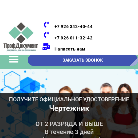
+7 926 342-40-44
+7 926 011-32-42
Написать нам
ЗАКАЗАТЬ ЗВОНОК
ПОЛУЧИТЕ ОФИЦИАЛЬНОЕ УДОСТОВЕРЕНИЕ
Чертежник
ОТ 2 РАЗРЯДА И ВЫШЕ
В течение 3 дней