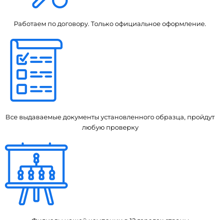
Работаем по договору. Только официальное оформление.
Все выдаваемые документы установленного образца, пройдут
любую проверку