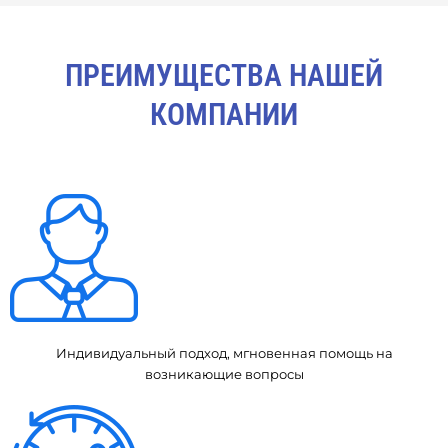
ПРЕИМУЩЕСТВА НАШЕЙ
КОМПАНИИ
Индивидуальный подход, мгновенная помощь на
возникающие вопросы