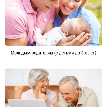
Молодым родителям (с детьми до 3-х лет)