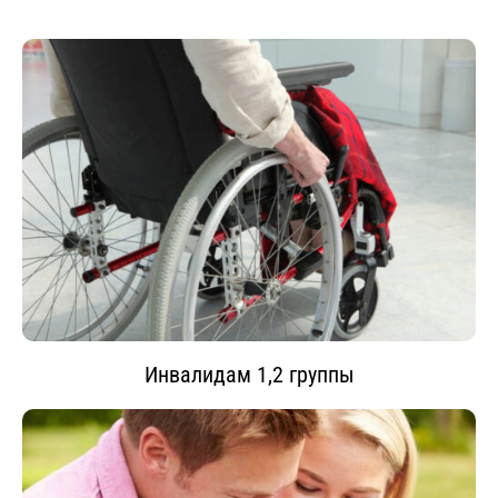
Инвалидам 1,2 группы