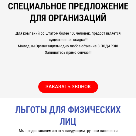
СПЕЦИАЛЬНОЕ ПРЕДЛОЖЕНИЕ
ДЛЯ ОРГАНИЗАЦИЙ
Для компаний со штатом более 100 человек, предоставляется
существенная скидка!!!
Молодым Организациям одно любое обучение В ПОДАРОК!
Запишитесь прямо сейчас!!!
ЗАКАЗАТЬ ЗВОНОК
ЛЬГОТЫ ДЛЯ ФИЗИЧЕСКИХ
ЛИЦ
Мы предоставляем льготы следующим группам населения