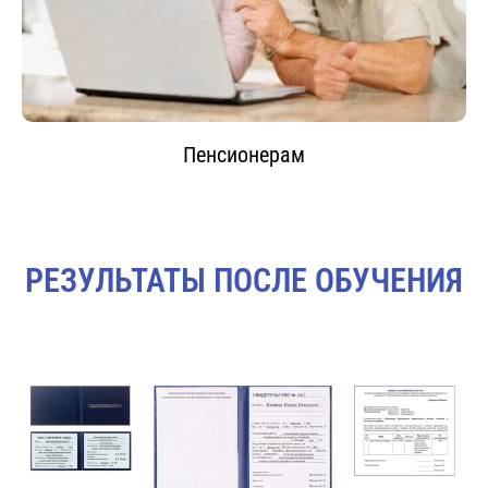
Пенсионерам
РЕЗУЛЬТАТЫ ПОСЛЕ ОБУЧЕНИЯ