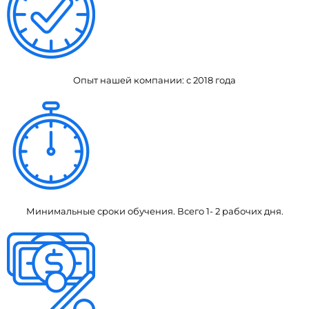
Опыт нашей компании: с 2018 года
Минимальные сроки обучения. Всего 1- 2 рабочих дня.