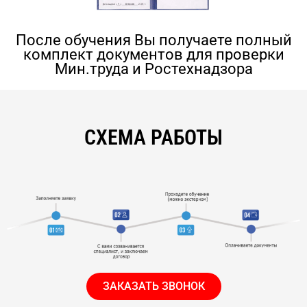
После обучения Вы получаете полный
комплект документов для проверки
Мин.труда и Ростехнадзора
СХЕМА РАБОТЫ
ЗАКАЗАТЬ ЗВОНОК