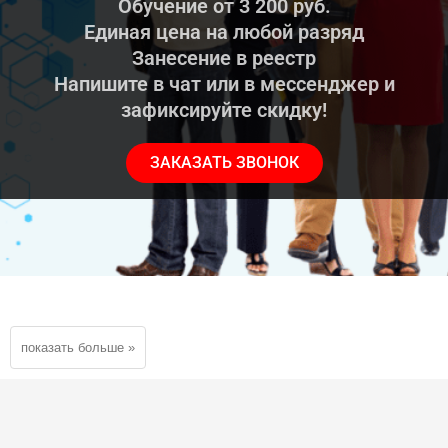
Обучение от 3 200 руб.
Единая цена на любой разряд
Занесение в реестр
Напишите в чат или в мессенджер и
зафиксируйте скидку!
ЗАКАЗАТЬ ЗВОНОК