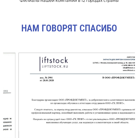
Филиалы нашей компании в 12 городах страны
НАМ ГОВОРЯТ СПАСИБО