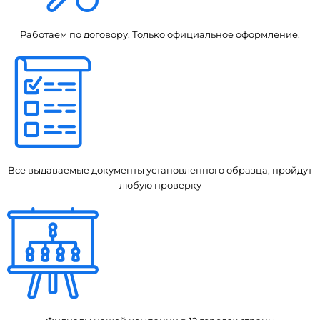
Работаем по договору. Только официальное оформление.
Все выдаваемые документы установленного образца, пройдут
любую проверку