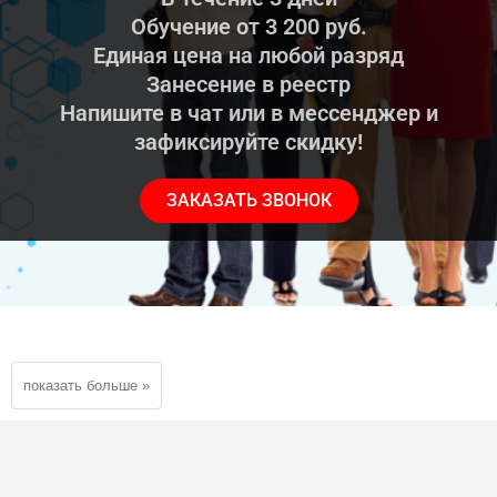
Обучение от 3 200 руб.
Единая цена на любой разряд
Занесение в реестр
Напишите в чат или в мессенджер и
зафиксируйте скидку!
ЗАКАЗАТЬ ЗВОНОК