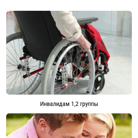
Инвалидам 1,2 группы