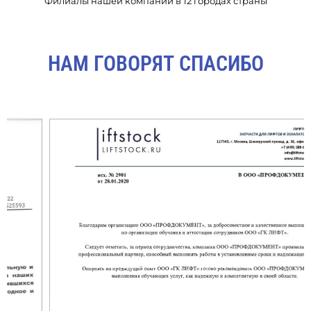
Филиалы нашей компании в 12 городах страны
НАМ ГОВОРЯТ СПАСИБО