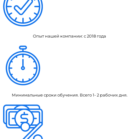
Опыт нашей компании: с 2018 года
Минимальные сроки обучения. Всего 1- 2 рабочих дня.