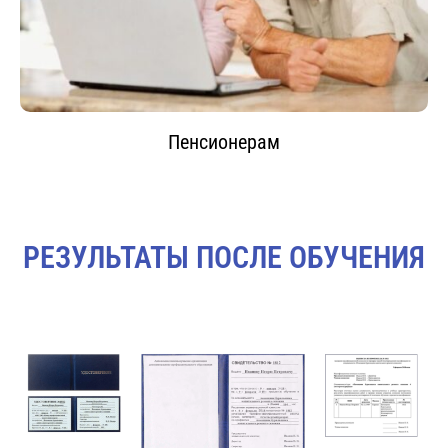
Пенсионерам
РЕЗУЛЬТАТЫ ПОСЛЕ ОБУЧЕНИЯ