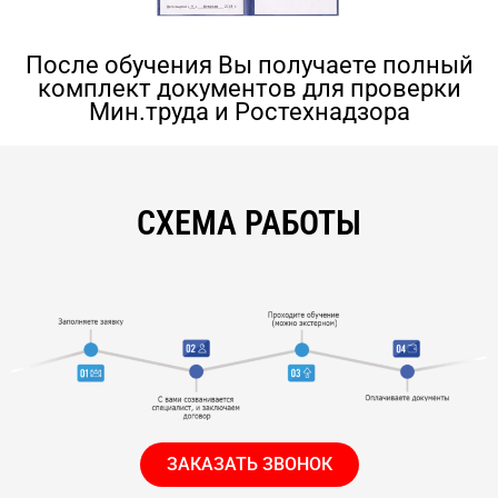
После обучения Вы получаете полный
комплект документов для проверки
Мин.труда и Ростехнадзора
СХЕМА РАБОТЫ
ЗАКАЗАТЬ ЗВОНОК