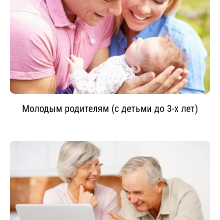
Молодым родителям (с детьми до 3-х лет)