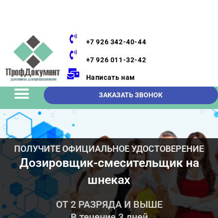
+7 926 342-40-44
+7 926 011-32-42
Написать нам
ЗАКАЗАТЬ ЗВОНОК
ПОЛУЧИТЕ ОФИЦИАЛЬНОЕ УДОСТОВЕРЕНИЕ
Дозировщик-смесительщик на
шнеках
ОТ 2 РАЗРЯДА И ВЫШЕ
В течение 3 дней