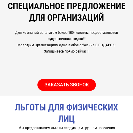
СПЕЦИАЛЬНОЕ ПРЕДЛОЖЕНИЕ
ДЛЯ ОРГАНИЗАЦИЙ
Для компаний со штатом более 100 человек, предоставляется
существенная скидка!!!
Молодым Организациям одно любое обучение В ПОДАРОК!
Запишитесь прямо сейчас!!!
ЗАКАЗАТЬ ЗВОНОК
ЛЬГОТЫ ДЛЯ ФИЗИЧЕСКИХ
ЛИЦ
Мы предоставляем льготы следующим группам населения