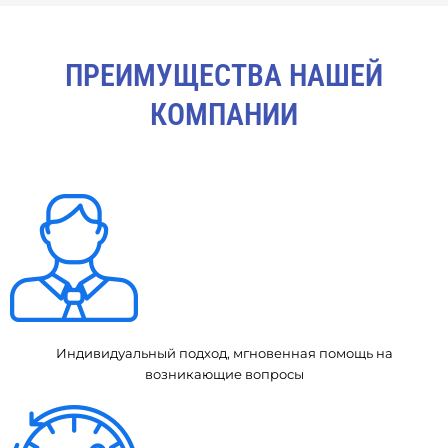
ПРЕИМУЩЕСТВА НАШЕЙ
КОМПАНИИ
Индивидуальный подход, мгновенная помощь на
возникающие вопросы