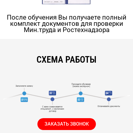
После обучения Вы получаете полный
комплект документов для проверки
Мин.труда и Ростехнадзора
СХЕМА РАБОТЫ
ЗАКАЗАТЬ ЗВОНОК