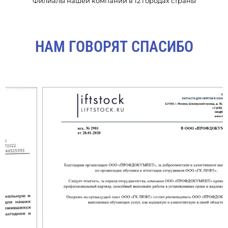
Филиалы нашей компании в 12 городах страны
НАМ ГОВОРЯТ СПАСИБО