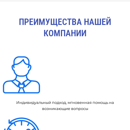
ПРЕИМУЩЕСТВА НАШЕЙ
КОМПАНИИ
Индивидуальный подход, мгновенная помощь на
возникающие вопросы