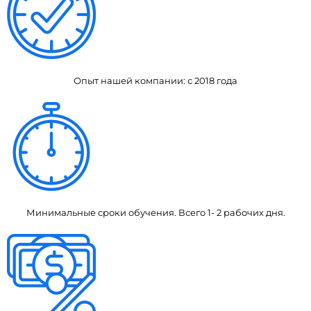
Опыт нашей компании: с 2018 года
Минимальные сроки обучения. Всего 1- 2 рабочих дня.