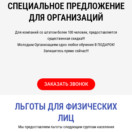
СПЕЦИАЛЬНОЕ ПРЕДЛОЖЕНИЕ
ДЛЯ ОРГАНИЗАЦИЙ
Для компаний со штатом более 100 человек, предоставляется
существенная скидка!!!
Молодым Организациям одно любое обучение В ПОДАРОК!
Запишитесь прямо сейчас!!!
ЗАКАЗАТЬ ЗВОНОК
ЛЬГОТЫ ДЛЯ ФИЗИЧЕСКИХ
ЛИЦ
Мы предоставляем льготы следующим группам населения