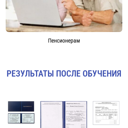
Пенсионерам
РЕЗУЛЬТАТЫ ПОСЛЕ ОБУЧЕНИЯ