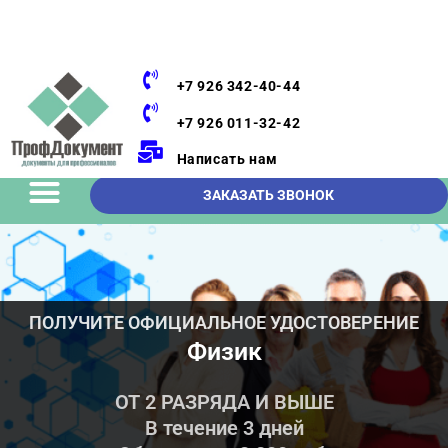
+7 926 342-40-44
+7 926 011-32-42
Написать нам
ЗАКАЗАТЬ ЗВОНОК
ПОЛУЧИТЕ ОФИЦИАЛЬНОЕ УДОСТОВЕРЕНИЕ
Физик
ОТ 2 РАЗРЯДА И ВЫШЕ
В течение 3 дней