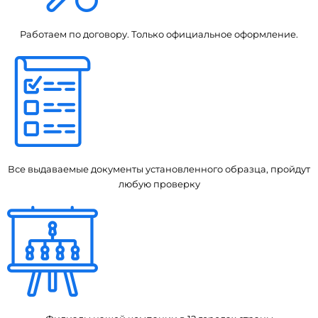
Работаем по договору. Только официальное оформление.
Все выдаваемые документы установленного образца, пройдут
любую проверку