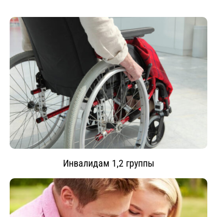
Инвалидам 1,2 группы