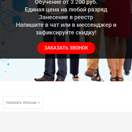
Обучение от 3 200 руб.
Единая цена на любой разряд
Занесение в реестр
Напишите в чат или в мессенджер и
зафиксируйте скидку!
ЗАКАЗАТЬ ЗВОНОК