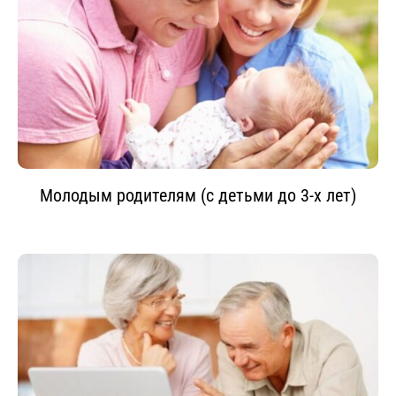
Молодым родителям (с детьми до 3-х лет)