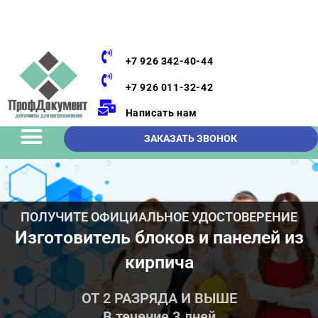
+7 926 342-40-44
+7 926 011-32-42
Написать нам
ЗАКАЗАТЬ ЗВОНОК
ПОЛУЧИТЕ ОФИЦИАЛЬНОЕ УДОСТОВЕРЕНИЕ
Изготовитель блоков и панелей из
кирпича
ОТ 2 РАЗРЯДА И ВЫШЕ
В течение 3 дней