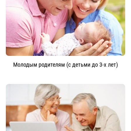
Молодым родителям (с детьми до 3-х лет)