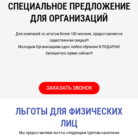
СПЕЦИАЛЬНОЕ ПРЕДЛОЖЕНИЕ
ДЛЯ ОРГАНИЗАЦИЙ
Для компаний со штатом более 100 человек, предоставляется
существенная скидка!!!
Молодым Организациям одно любое обучение В ПОДАРОК!
Запишитесь прямо сейчас!!!
ЗАКАЗАТЬ ЗВОНОК
ЛЬГОТЫ ДЛЯ ФИЗИЧЕСКИХ
ЛИЦ
Мы предоставляем льготы следующим группам населения