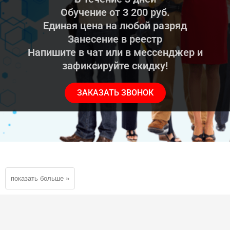
Обучение от 3 200 руб.
Единая цена на любой разряд
Занесение в реестр
Напишите в чат или в мессенджер и
зафиксируйте скидку!
ЗАКАЗАТЬ ЗВОНОК