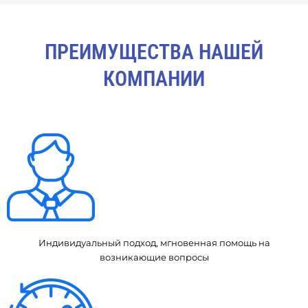
ПРЕИМУЩЕСТВА НАШЕЙ
КОМПАНИИ
Индивидуальный подход, мгновенная помощь на
возникающие вопросы