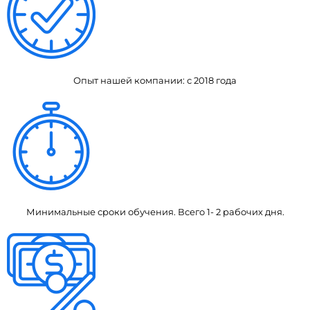
Опыт нашей компании: с 2018 года
Минимальные сроки обучения. Всего 1- 2 рабочих дня.