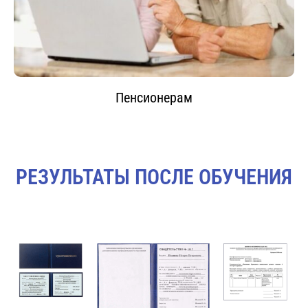
Пенсионерам
РЕЗУЛЬТАТЫ ПОСЛЕ ОБУЧЕНИЯ