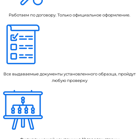
Работаем по договору. Только официальное оформление.
Все выдаваемые документы установленного образца, пройдут
любую проверку