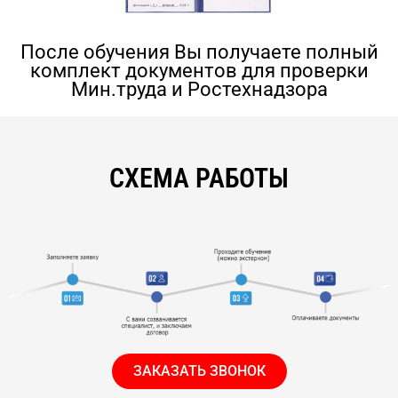
После обучения Вы получаете полный
комплект документов для проверки
Мин.труда и Ростехнадзора
СХЕМА РАБОТЫ
ЗАКАЗАТЬ ЗВОНОК