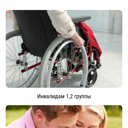
Инвалидам 1,2 группы