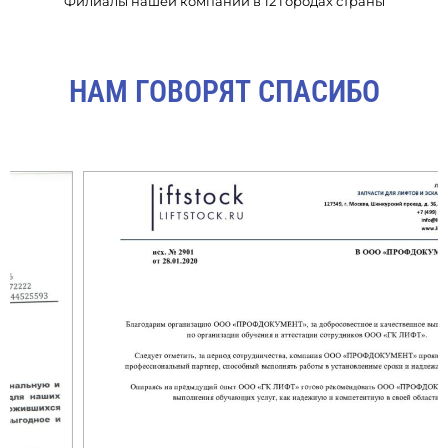
Филиалы нашей компании в 12 городах страны
НАМ ГОВОРЯТ СПАСИБО