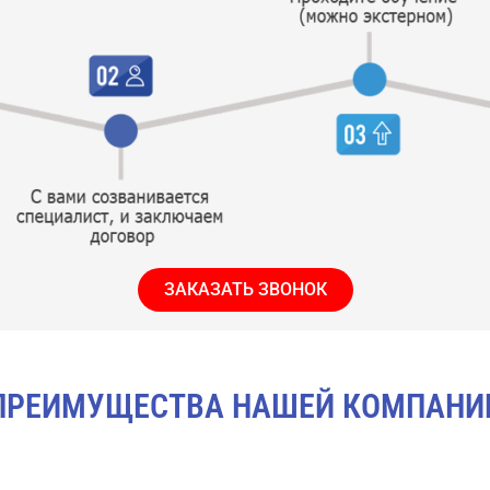
ЗАКАЗАТЬ ЗВОНОК
ПРЕИМУЩЕСТВА НАШЕЙ КОМПАНИ