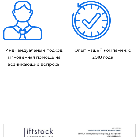
Индивидуальный подход,
Опыт нашей компании: с
мгновенная помощь на
2018 года
возникающие вопросы