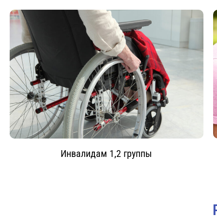
Инвалидам 1,2 группы