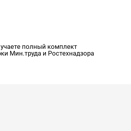
лучаете полный комплект
ки Мин.труда и Ростехнадзора