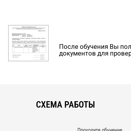
После обучения Вы по
документов для провер
СХЕМА РАБОТЫ