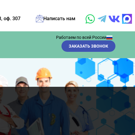
3, оф. 307
Написать нам
Работаем по всей России
ЗАКАЗАТЬ ЗВОНОК