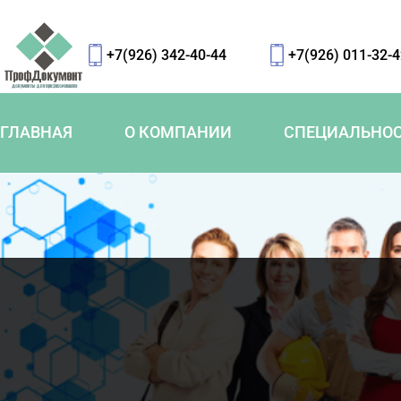
+7(926) 342-40-44
+7(926) 011-32-
ГЛАВНАЯ
О КОМПАНИИ
СПЕЦИАЛЬНО