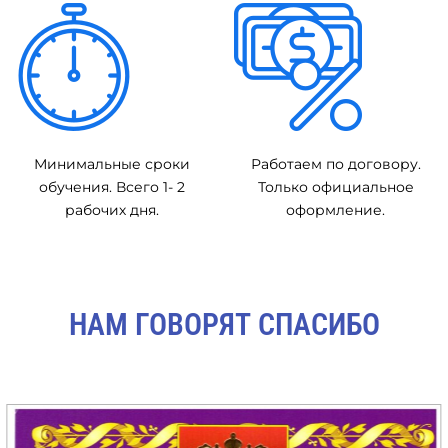
Минимальные сроки
Работаем по договору.
обучения. Всего 1- 2
Только официальное
рабочих дня.
оформление.
НАМ ГОВОРЯТ СПАСИБО