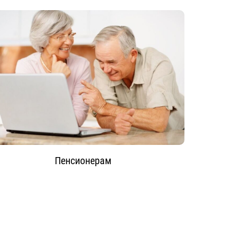
Пенсионерам