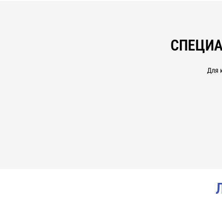
СПЕЦИА
Для 