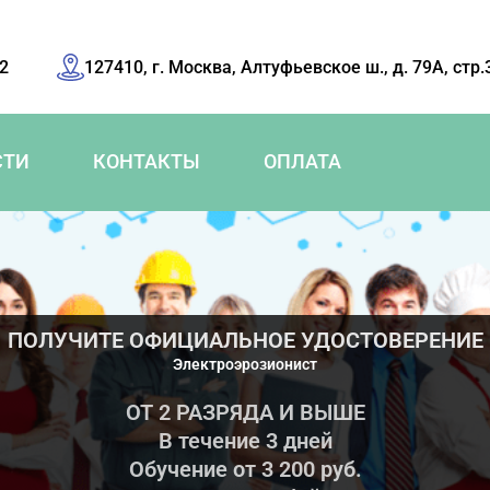
42
127410, г. Москва, Алтуфьевское ш., д. 79А, стр.
СТИ
КОНТАКТЫ
ОПЛАТА
ПОЛУЧИТЕ ОФИЦИАЛЬНОЕ УДОСТОВЕРЕНИЕ
Электроэрозионист
ОТ 2 РАЗРЯДА И ВЫШЕ
В течение 3 дней
Обучение от 3 200 руб.