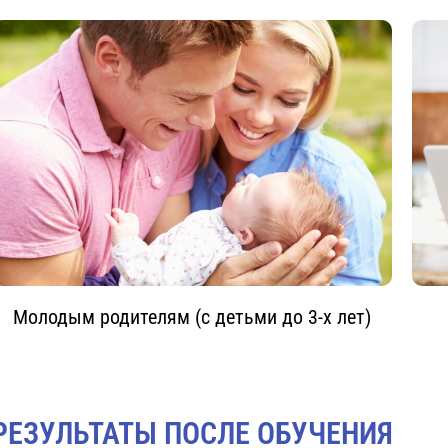
Молодым родителям (с детьми до 3-х лет)
РЕЗУЛЬТАТЫ ПОСЛЕ ОБУЧЕНИЯ