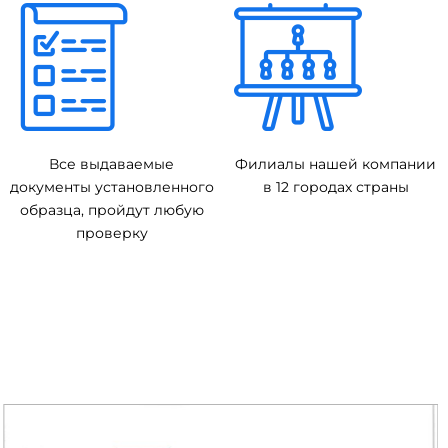
Все выдаваемые
Филиалы нашей компании
документы установленного
в 12 городах страны
образца, пройдут любую
проверку