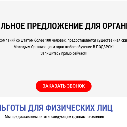
ЛЬНОЕ ПРЕДЛОЖЕНИЕ ДЛЯ ОРГА
компаний со штатом более 100 человек, предоставляется существенная скид
Молодым Организациям одно любое обучение В ПОДАРОК!
Запишитесь прямо сейчас!!!
ЗАКАЗАТЬ ЗВОНОК
ЛЬГОТЫ ДЛЯ ФИЗИЧЕСКИХ ЛИЦ
Мы предоставляем льготы следующим группам населения