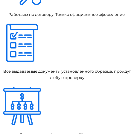
Работаем по договору. Только официальное оформление.
Все выдаваемые документы установленного образца, пройдут
любую проверку