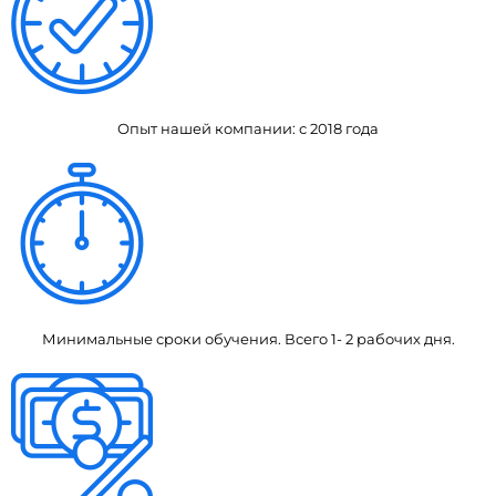
Опыт нашей компании: с 2018 года
Минимальные сроки обучения. Всего 1- 2 рабочих дня.