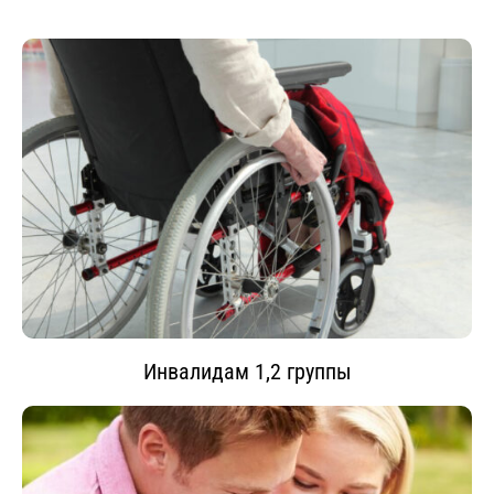
Инвалидам 1,2 группы