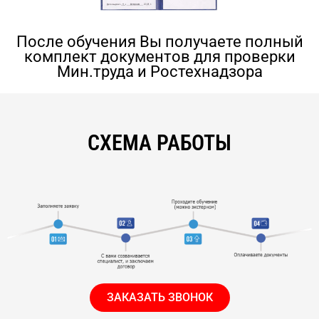
После обучения Вы получаете полный
комплект документов для проверки
Мин.труда и Ростехнадзора
СХЕМА РАБОТЫ
ЗАКАЗАТЬ ЗВОНОК