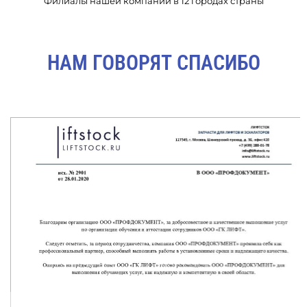
Филиалы нашей компании в 12 городах страны
НАМ ГОВОРЯТ СПАСИБО