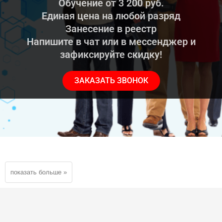
Обучение от 3 200 руб.
Единая цена на любой разряд
Занесение в реестр
Напишите в чат или в мессенджер и
зафиксируйте скидку!
ЗАКАЗАТЬ ЗВОНОК