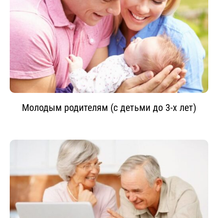
Молодым родителям (с детьми до 3-х лет)