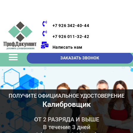
+7 926 342-40-44
+7 926 011-32-42
Написать нам
ЗАКАЗАТЬ ЗВОНОК
ПОЛУЧИТЕ ОФИЦИАЛЬНОЕ УДОСТОВЕРЕНИЕ
Калибровщик
ОТ 2 РАЗРЯДА И ВЫШЕ
В течение 3 дней