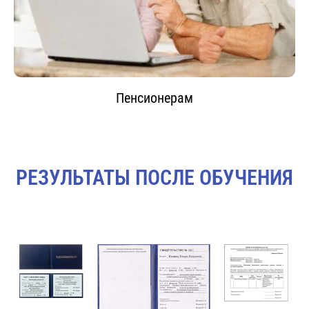
Пенсионерам
РЕЗУЛЬТАТЫ ПОСЛЕ ОБУЧЕНИЯ