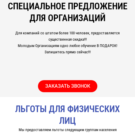
СПЕЦИАЛЬНОЕ ПРЕДЛОЖЕНИЕ
ДЛЯ ОРГАНИЗАЦИЙ
Для компаний со штатом более 100 человек, предоставляется
существенная скидка!!!
Молодым Организациям одно любое обучение В ПОДАРОК!
Запишитесь прямо сейчас!!!
ЗАКАЗАТЬ ЗВОНОК
ЛЬГОТЫ ДЛЯ ФИЗИЧЕСКИХ
ЛИЦ
Мы предоставляем льготы следующим группам населения