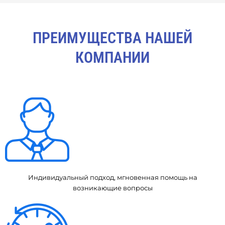
ПРЕИМУЩЕСТВА НАШЕЙ
КОМПАНИИ
Индивидуальный подход, мгновенная помощь на
возникающие вопросы