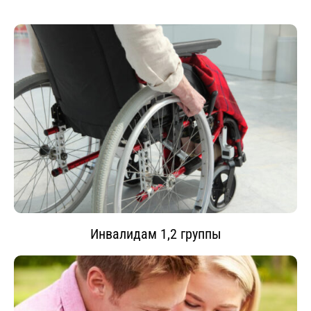
Инвалидам 1,2 группы