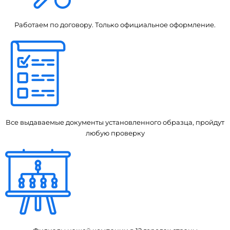
Работаем по договору. Только официальное оформление.
Все выдаваемые документы установленного образца, пройдут
любую проверку