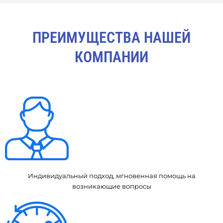
ПРЕИМУЩЕСТВА НАШЕЙ
КОМПАНИИ
Индивидуальный подход, мгновенная помощь на
возникающие вопросы