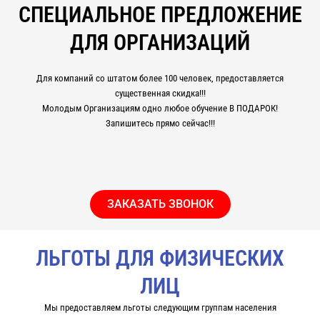
СПЕЦИАЛЬНОЕ ПРЕДЛОЖЕНИЕ
ДЛЯ ОРГАНИЗАЦИЙ
Для компаний со штатом более 100 человек, предоставляется
существенная скидка!!!
Молодым Организациям одно любое обучение В ПОДАРОК!
Запишитесь прямо сейчас!!!
ЗАКАЗАТЬ ЗВОНОК
ЛЬГОТЫ ДЛЯ ФИЗИЧЕСКИХ
ЛИЦ
Мы предоставляем льготы следующим группам населения