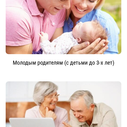
Молодым родителям (с детьми до 3-х лет)