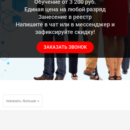
Обучение от 3 200 руб.
Единая цена на любой разряд
Занесение в реестр
Напишите в чат или в мессенджер и
зафиксируйте скидку!
ЗАКАЗАТЬ ЗВОНОК