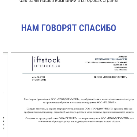
Филиалы нашей компании в 12 городах страны
НАМ ГОВОРЯТ СПАСИБО