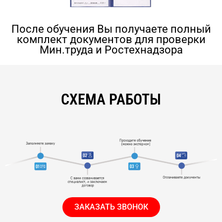
После обучения Вы получаете полный
комплект документов для проверки
Мин.труда и Ростехнадзора
СХЕМА РАБОТЫ
ЗАКАЗАТЬ ЗВОНОК