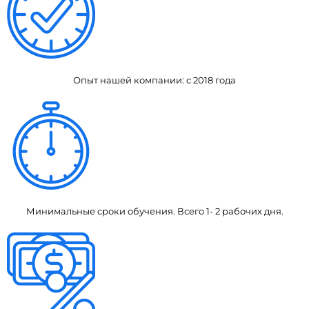
Опыт нашей компании: с 2018 года
Минимальные сроки обучения. Всего 1- 2 рабочих дня.