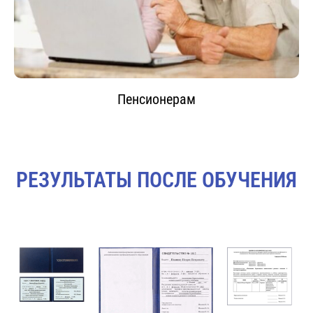
Пенсионерам
РЕЗУЛЬТАТЫ ПОСЛЕ ОБУЧЕНИЯ