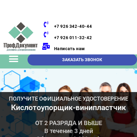
+7 926 342-40-44
+7 926 011-32-42
Написать нам
ЗАКАЗАТЬ ЗВОНОК
ПОЛУЧИТЕ ОФИЦИАЛЬНОЕ УДОСТОВЕРЕНИЕ
Кислотоупорщик-винипластчик
ОТ 2 РАЗРЯДА И ВЫШЕ
В течение 3 дней