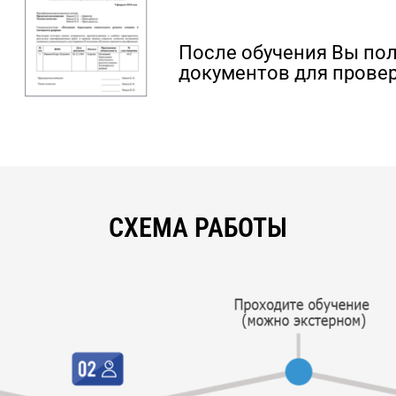
После обучения Вы по
документов для провер
СХЕМА РАБОТЫ