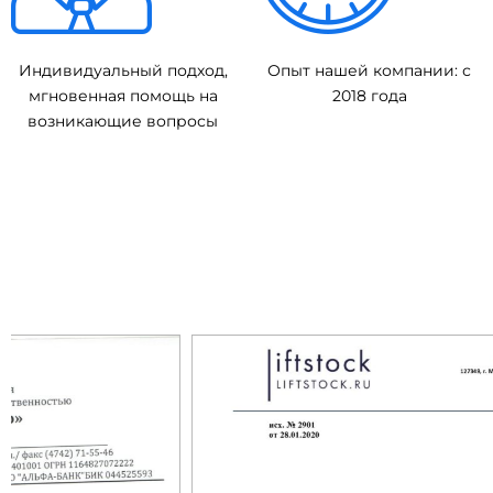
Индивидуальный подход,
Опыт нашей компании: с
мгновенная помощь на
2018 года
возникающие вопросы