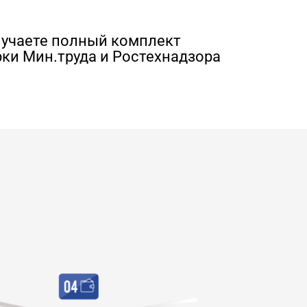
лучаете полный комплект
ки Мин.труда и Ростехнадзора