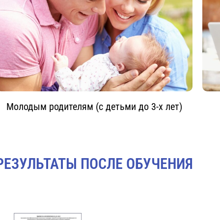
Молодым родителям (с детьми до 3-х лет)
РЕЗУЛЬТАТЫ ПОСЛЕ ОБУЧЕНИЯ