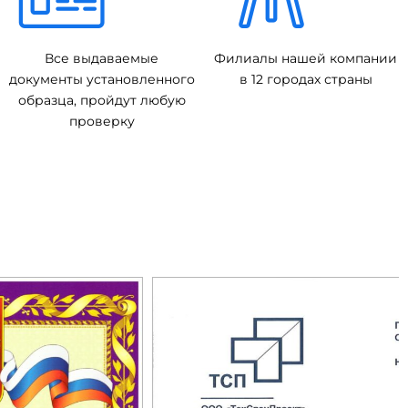
Все выдаваемые
Филиалы нашей компании
документы установленного
в 12 городах страны
образца, пройдут любую
проверку