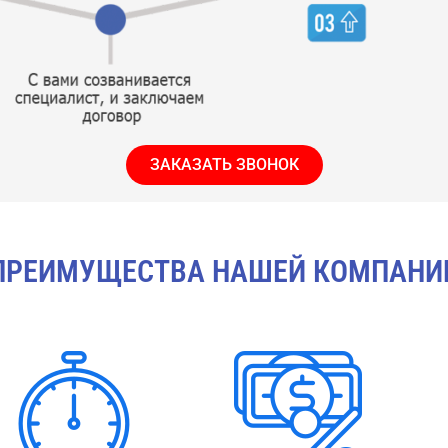
ЗАКАЗАТЬ ЗВОНОК
ПРЕИМУЩЕСТВА НАШЕЙ КОМПАНИ