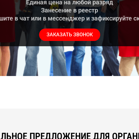
Единая цена на любой разряд
Занесение в реестр
ите в чат или в мессенджер и зафиксируйте с
ЗАКАЗАТЬ ЗВОНОК
ЛЬНОЕ ПРЕДЛОЖЕНИЕ ДЛЯ ОРГА