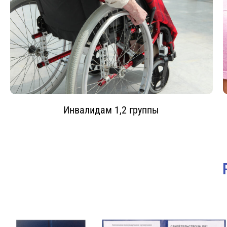
Инвалидам 1,2 группы