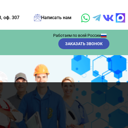
3, оф. 307
Написать нам
Работаем по всей России
ЗАКАЗАТЬ ЗВОНОК