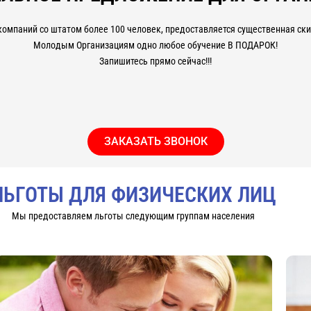
компаний со штатом более 100 человек, предоставляется существенная скид
Молодым Организациям одно любое обучение В ПОДАРОК!
Запишитесь прямо сейчас!!!
ЗАКАЗАТЬ ЗВОНОК
ЛЬГОТЫ ДЛЯ ФИЗИЧЕСКИХ ЛИЦ
Мы предоставляем льготы следующим группам населения