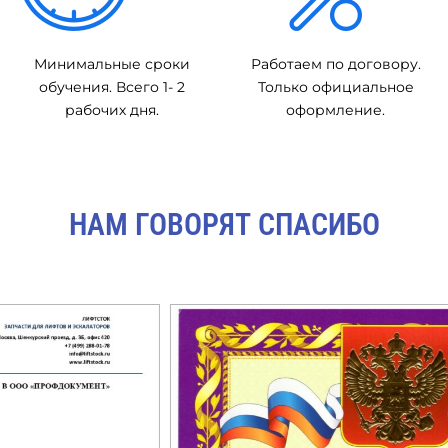
Минимальные сроки
Работаем по договору.
обучения. Всего 1- 2
Только официальное
рабочих дня.
оформление.
НАМ ГОВОРЯТ СПАСИБО