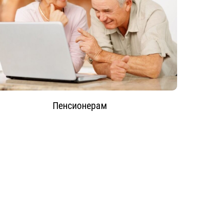
Пенсионерам