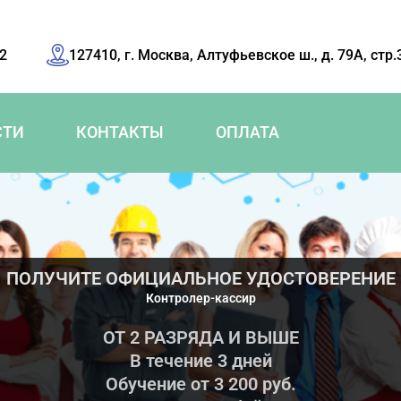
42
127410, г. Москва, Алтуфьевское ш., д. 79А, стр.
СТИ
КОНТАКТЫ
ОПЛАТА
ПОЛУЧИТЕ ОФИЦИАЛЬНОЕ УДОСТОВЕРЕНИЕ
Контролер-кассир
ОТ 2 РАЗРЯДА И ВЫШЕ
В течение 3 дней
Обучение от 3 200 руб.