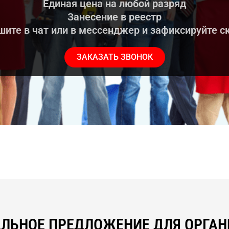
Единая цена на любой разряд
Занесение в реестр
ите в чат или в мессенджер и зафиксируйте с
ЗАКАЗАТЬ ЗВОНОК
ЛЬНОЕ ПРЕДЛОЖЕНИЕ ДЛЯ ОРГА