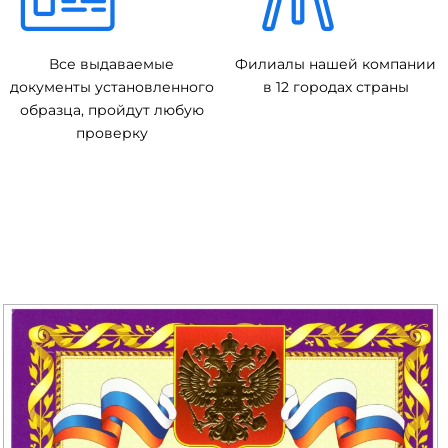
Все выдаваемые
Филиалы нашей компании
документы установленного
в 12 городах страны
образца, пройдут любую
проверку