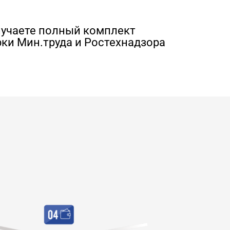
лучаете полный комплект
ки Мин.труда и Ростехнадзора