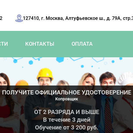
42
127410, г. Москва, Алтуфьевское ш., д. 79А, стр.
СТИ
КОНТАКТЫ
ОПЛАТА
ПОЛУЧИТЕ ОФИЦИАЛЬНОЕ УДОСТОВЕРЕНИЕ
Копровщик
ОТ 2 РАЗРЯДА И ВЫШЕ
В течение 3 дней
Обучение от 3 200 руб.