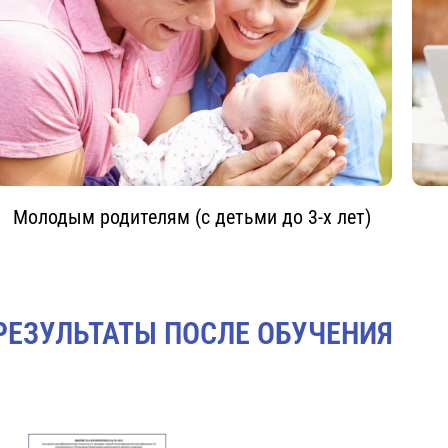
Молодым родителям (с детьми до 3-х лет)
РЕЗУЛЬТАТЫ ПОСЛЕ ОБУЧЕНИЯ