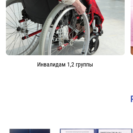
Инвалидам 1,2 группы