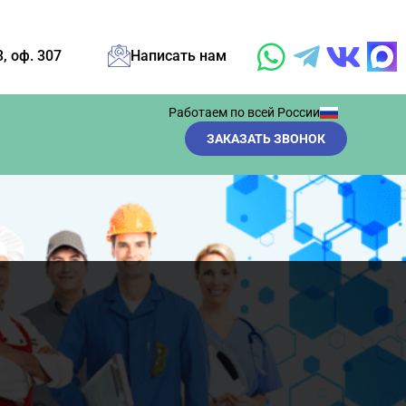
3, оф. 307
Написать нам
Работаем по всей России
ЗАКАЗАТЬ ЗВОНОК