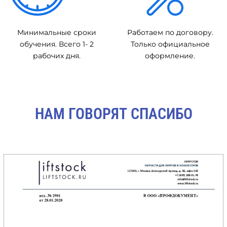
Минимальные сроки
Работаем по договору.
обучения. Всего 1- 2
Только официальное
рабочих дня.
оформление.
НАМ ГОВОРЯТ СПАСИБО