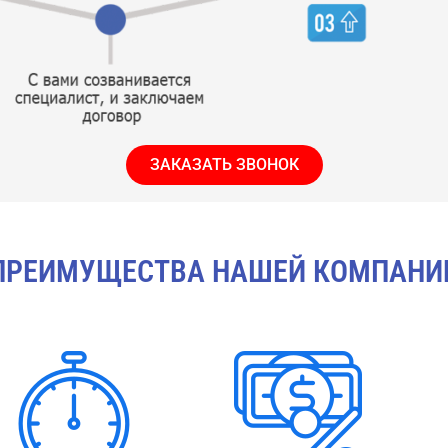
ЗАКАЗАТЬ ЗВОНОК
ПРЕИМУЩЕСТВА НАШЕЙ КОМПАНИ