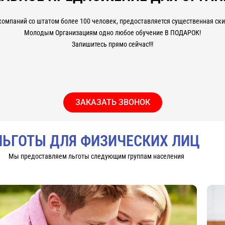
компаний со штатом более 100 человек, предоставляется существенная скид
Молодым Организациям одно любое обучение В ПОДАРОК!
Запишитесь прямо сейчас!!!
ЗАКАЗАТЬ ЗВОНОК
ЛЬГОТЫ ДЛЯ ФИЗИЧЕСКИХ ЛИЦ
Мы предоставляем льготы следующим группам населения