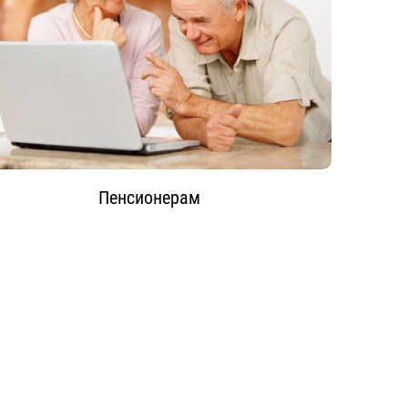
Пенсионерам