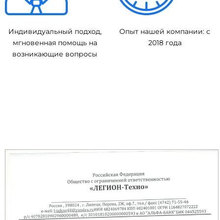
Индивидуальный подход,
Опыт нашей компании: с
мгновенная помощь на
2018 года
возникающие вопросы