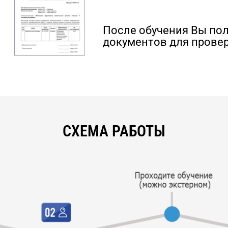
После обучения Вы по
документов для провер
СХЕМА РАБОТЫ