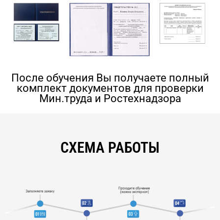
После обучения Вы получаете полный
комплект документов для проверки
Мин.труда и Ростехнадзора
СХЕМА РАБОТЫ