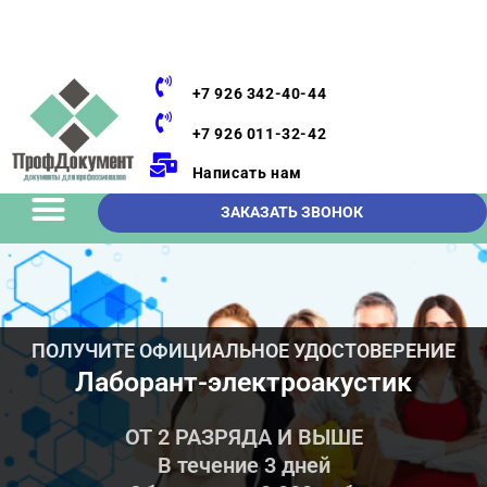
+7 926 342-40-44
+7 926 011-32-42
Написать нам
ЗАКАЗАТЬ ЗВОНОК
ПОЛУЧИТЕ ОФИЦИАЛЬНОЕ УДОСТОВЕРЕНИЕ
Лаборант-электроакустик
ОТ 2 РАЗРЯДА И ВЫШЕ
В течение 3 дней