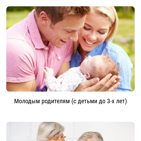
Молодым родителям (с детьми до 3-х лет)