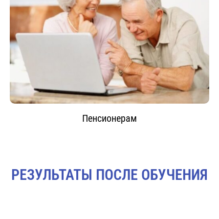
Пенсионерам
РЕЗУЛЬТАТЫ ПОСЛЕ ОБУЧЕНИЯ