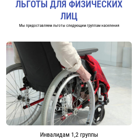
ЛЬГОТЫ ДЛЯ ФИЗИЧЕСКИХ
ЛИЦ
Мы предоставляем льготы следующим группам населения
Инвалидам 1,2 группы