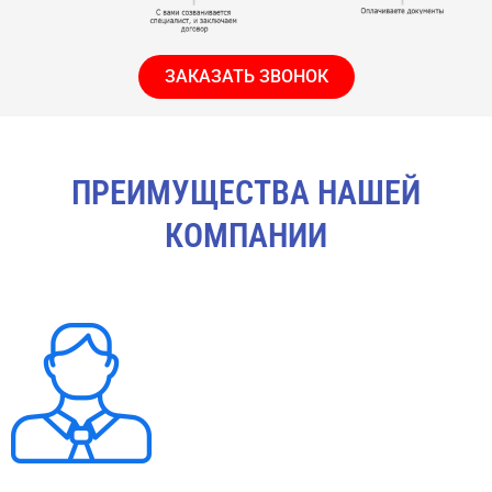
ЗАКАЗАТЬ ЗВОНОК
ПРЕИМУЩЕСТВА НАШЕЙ
КОМПАНИИ