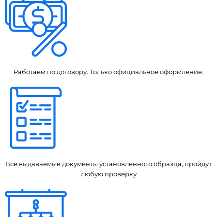
Работаем по договору. Только официальное оформление.
Все выдаваемые документы установленного образца, пройдут
любую проверку