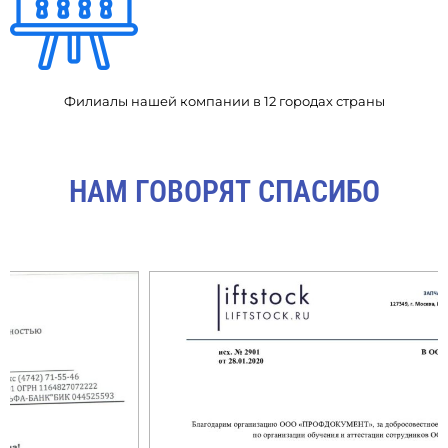
Филиалы нашей компании в 12 городах страны
НАМ ГОВОРЯТ СПАСИБО