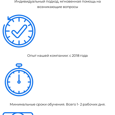
Индивидуальный подход, мгновенная помощь на
возникающие вопросы
Опыт нашей компании: с 2018 года
Минимальные сроки обучения. Всего 1- 2 рабочих дня.