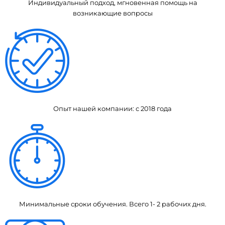
Индивидуальный подход, мгновенная помощь на
возникающие вопросы
Опыт нашей компании: с 2018 года
Минимальные сроки обучения. Всего 1- 2 рабочих дня.