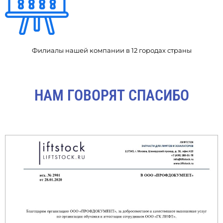
Филиалы нашей компании в 12 городах страны
НАМ ГОВОРЯТ СПАСИБО