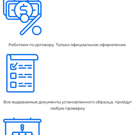
Работаем по договору. Только официальное оформление.
Все выдаваемые документы установленного образца, пройдут
любую проверку