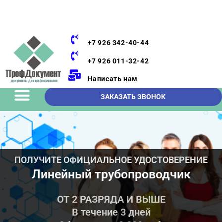
+7 926 342-40-44
+7 926 011-32-42
Написать нам
ЗАКАЗАТЬ ЗВОНОК
ПОЛУЧИТЕ ОФИЦИАЛЬНОЕ УДОСТОВЕРЕНИЕ
Линейный трубопроводчик
ОТ 2 РАЗРЯДА И ВЫШЕ
В течение 3 дней