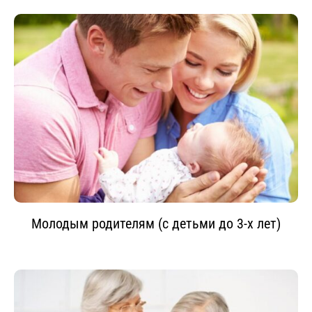
Молодым родителям (с детьми до 3-х лет)