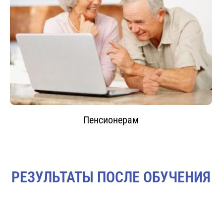
Пенсионерам
РЕЗУЛЬТАТЫ ПОСЛЕ ОБУЧЕНИЯ