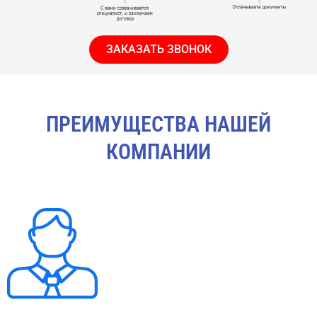
ЗАКАЗАТЬ ЗВОНОК
ПРЕИМУЩЕСТВА НАШЕЙ
КОМПАНИИ