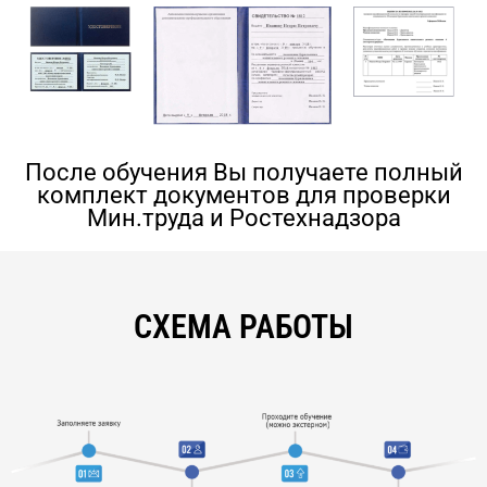
После обучения Вы получаете полный
комплект документов для проверки
Мин.труда и Ростехнадзора
СХЕМА РАБОТЫ