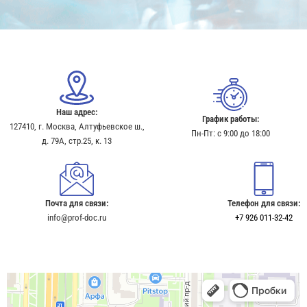
Наш адрес:
График работы:
127410, г. Москва, Алтуфьевское ш.,
Пн-Пт: с 9:00 до 18:00
д. 79А, стр.25, к. 13​
Почта для связи:
Телефон для связи:
info@prof-doc.ru
+7 926 011-32-42