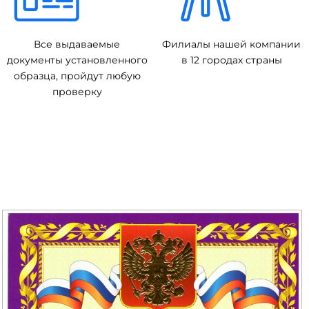
Все выдаваемые
Филиалы нашей компании
документы установленного
в 12 городах страны
образца, пройдут любую
проверку