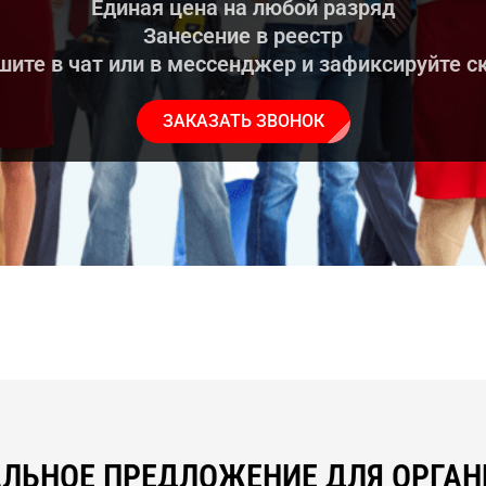
Единая цена на любой разряд
Занесение в реестр
ите в чат или в мессенджер и зафиксируйте с
ЗАКАЗАТЬ ЗВОНОК
ЛЬНОЕ ПРЕДЛОЖЕНИЕ ДЛЯ ОРГА