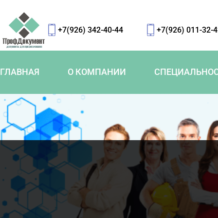
+7(926) 342-40-44
+7(926) 011-32-
ГЛАВНАЯ
О КОМПАНИИ
СПЕЦИАЛЬНО