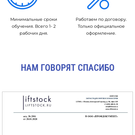
Минимальные сроки
Работаем по договору.
обучения. Всего 1- 2
Только официальное
рабочих дня.
оформление.
НАМ ГОВОРЯТ СПАСИБО