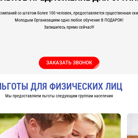
компаний со штатом более 100 человек, предоставляется существенная скид
Молодым Организациям одно любое обучение В ПОДАРОК!
Запишитесь прямо сейчас!!!
ЗАКАЗАТЬ ЗВОНОК
ЛЬГОТЫ ДЛЯ ФИЗИЧЕСКИХ ЛИЦ
Мы предоставляем льготы следующим группам населения