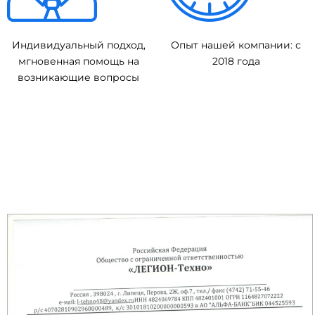
Индивидуальный подход,
Опыт нашей компании: с
мгновенная помощь на
2018 года
возникающие вопросы