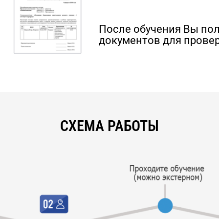
После обучения Вы по
документов для провер
СХЕМА РАБОТЫ