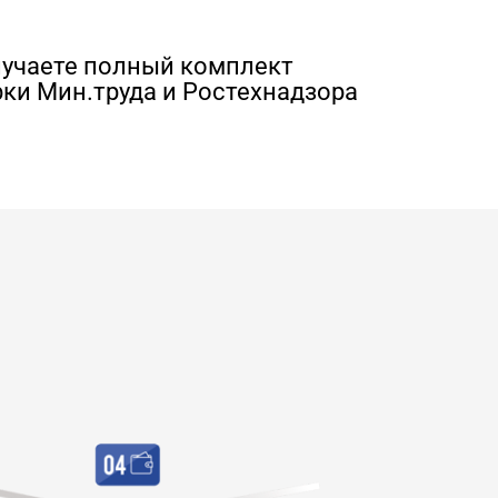
лучаете полный комплект
ки Мин.труда и Ростехнадзора