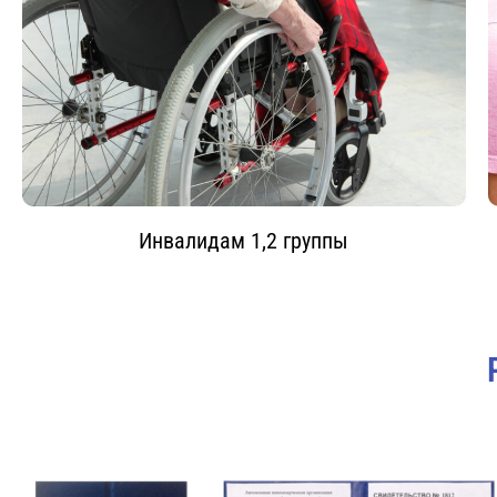
Инвалидам 1,2 группы