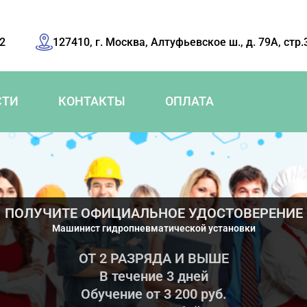
42
127410, г. Москва, Алтуфьевское ш., д. 79А, стр.
СТИ
КОНТАКТЫ
ОПЛАТА
ПОЛУЧИТЕ ОФИЦИАЛЬНОЕ УДОСТОВЕРЕНИЕ
Машинист гидропневматической установки
ОТ 2 РАЗРЯДА И ВЫШЕ
В течение 3 дней
Обучение от 3 200 руб.