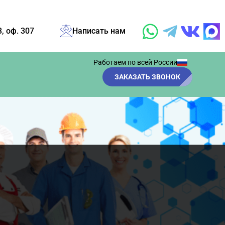
3, оф. 307
Написать нам
Работаем по всей России
ЗАКАЗАТЬ ЗВОНОК