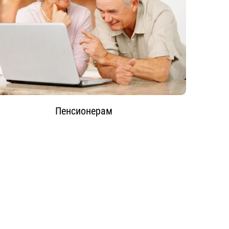
Пенсионерам