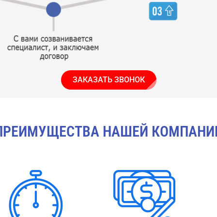
ЗАКАЗАТЬ ЗВОНОК
ПРЕИМУЩЕСТВА НАШЕЙ КОМПАНИ