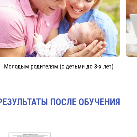
Молодым родителям (с детьми до 3-х лет)
РЕЗУЛЬТАТЫ ПОСЛЕ ОБУЧЕНИЯ