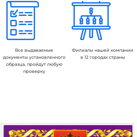
Все выдаваемые
Филиалы нашей компании
документы установленного
в 12 городах страны
образца, пройдут любую
проверку