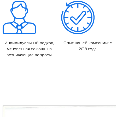
Индивидуальный подход,
Опыт нашей компании: с
мгновенная помощь на
2018 года
возникающие вопросы