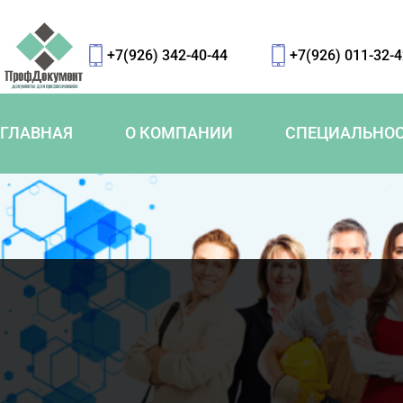
+7(926) 342-40-44
+7(926) 011-32-
ГЛАВНАЯ
О КОМПАНИИ
СПЕЦИАЛЬНО