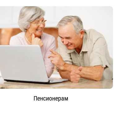
Пенсионерам