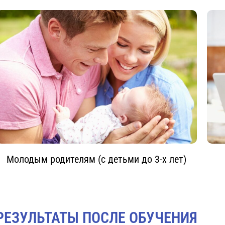
Молодым родителям (с детьми до 3-х лет)
РЕЗУЛЬТАТЫ ПОСЛЕ ОБУЧЕНИЯ