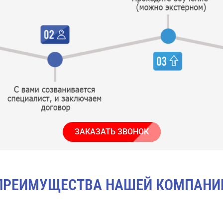
ЗАКАЗАТЬ ЗВОНОК
ПРЕИМУЩЕСТВА НАШЕЙ КОМПАНИ