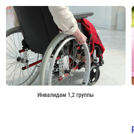
Инвалидам 1,2 группы