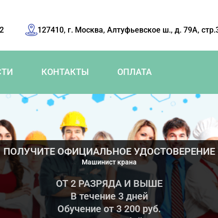
42
127410, г. Москва, Алтуфьевское ш., д. 79А, стр.
СТИ
КОНТАКТЫ
ОПЛАТА
ПОЛУЧИТЕ ОФИЦИАЛЬНОЕ УДОСТОВЕРЕНИЕ
Машинист крана
ОТ 2 РАЗРЯДА И ВЫШЕ
В течение 3 дней
Обучение от 3 200 руб.