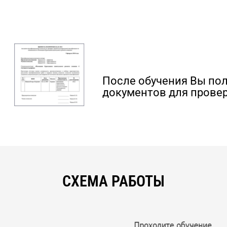
После обучения Вы по
документов для провер
СХЕМА РАБОТЫ