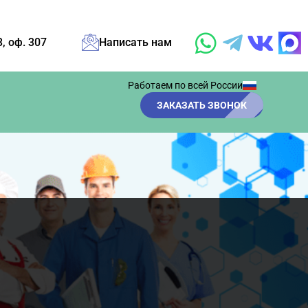
3, оф. 307
Написать нам
Работаем по всей России
ЗАКАЗАТЬ ЗВОНОК