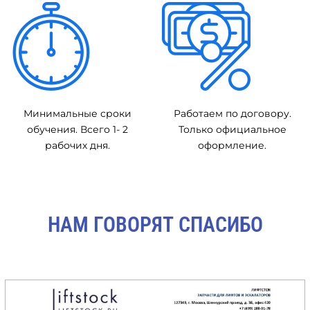
Минимальные сроки
Работаем по договору.
обучения. Всего 1- 2
Только официальное
рабочих дня.
оформление.
НАМ ГОВОРЯТ СПАСИБО