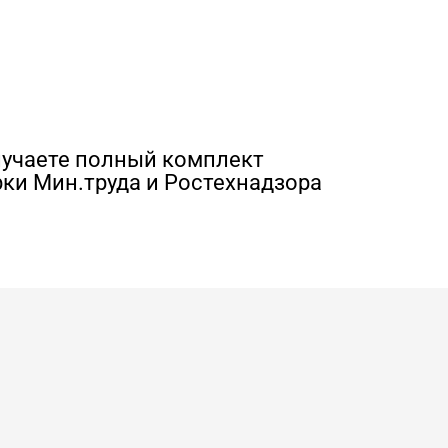
лучаете полный комплект
ки Мин.труда и Ростехнадзора