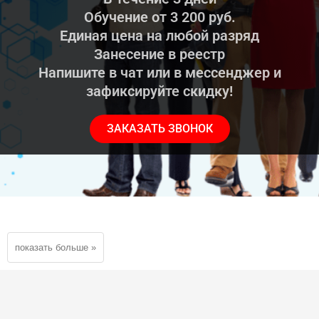
Обучение от 3 200 руб.
Единая цена на любой разряд
Занесение в реестр
Напишите в чат или в мессенджер и
зафиксируйте скидку!
ЗАКАЗАТЬ ЗВОНОК