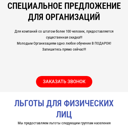
СПЕЦИАЛЬНОЕ ПРЕДЛОЖЕНИЕ
ДЛЯ ОРГАНИЗАЦИЙ
Для компаний со штатом более 100 человек, предоставляется
существенная скидка!!!
Молодым Организациям одно любое обучение В ПОДАРОК!
Запишитесь прямо сейчас!!!
ЗАКАЗАТЬ ЗВОНОК
ЛЬГОТЫ ДЛЯ ФИЗИЧЕСКИХ
ЛИЦ
Мы предоставляем льготы следующим группам населения