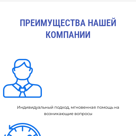
ПРЕИМУЩЕСТВА НАШЕЙ
КОМПАНИИ
Индивидуальный подход, мгновенная помощь на
возникающие вопросы