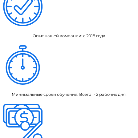
Опыт нашей компании: с 2018 года
Минимальные сроки обучения. Всего 1- 2 рабочих дня.