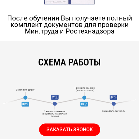
После обучения Вы получаете полный
комплект документов для проверки
Мин.труда и Ростехнадзора
СХЕМА РАБОТЫ
ЗАКАЗАТЬ ЗВОНОК