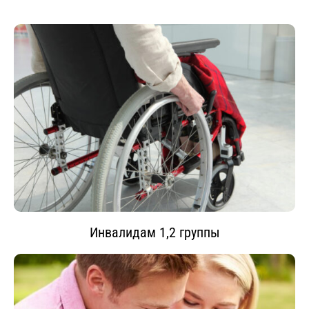
Инвалидам 1,2 группы