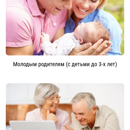
Молодым родителям (с детьми до 3-х лет)