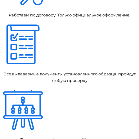
Работаем по договору. Только официальное оформление.
Все выдаваемые документы установленного образца, пройдут
любую проверку