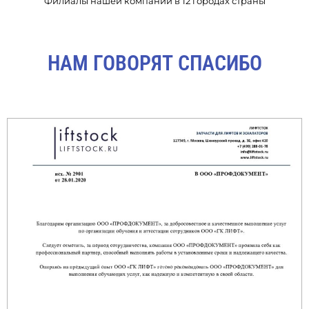
Филиалы нашей компании в 12 городах страны
НАМ ГОВОРЯТ СПАСИБО