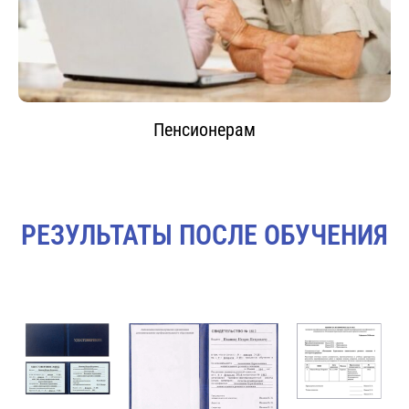
Пенсионерам
РЕЗУЛЬТАТЫ ПОСЛЕ ОБУЧЕНИЯ