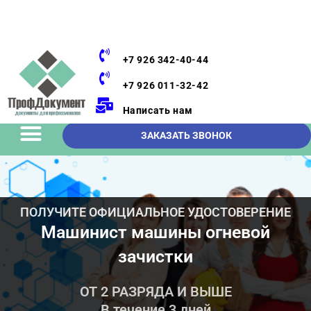
+7 926 342-40-44
+7 926 011-32-42
Написать нам
ЗАКАЗАТЬ ЗВОНОК
ПОЛУЧИТЕ ОФИЦИАЛЬНОЕ УДОСТОВЕРЕНИЕ
Машинист машины огневой
зачистки
ОТ 2 РАЗРЯДА И ВЫШЕ
В течение 3 дней