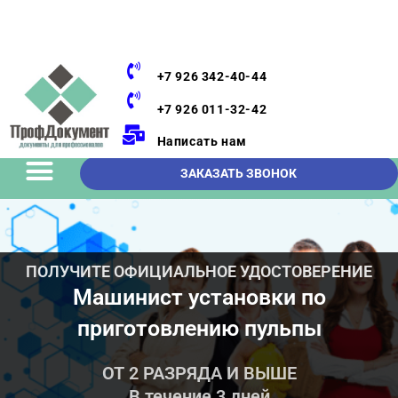
+7 926 342-40-44
+7 926 011-32-42
Написать нам
ЗАКАЗАТЬ ЗВОНОК
ПОЛУЧИТЕ ОФИЦИАЛЬНОЕ УДОСТОВЕРЕНИЕ
Машинист установки по
приготовлению пульпы
ОТ 2 РАЗРЯДА И ВЫШЕ
В течение 3 дней