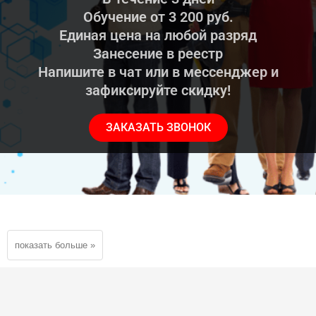
Обучение от 3 200 руб.
Единая цена на любой разряд
Занесение в реестр
Напишите в чат или в мессенджер и
зафиксируйте скидку!
ЗАКАЗАТЬ ЗВОНОК