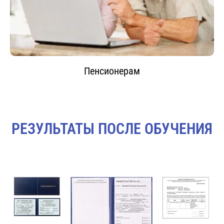
Пенсионерам
РЕЗУЛЬТАТЫ ПОСЛЕ ОБУЧЕНИЯ