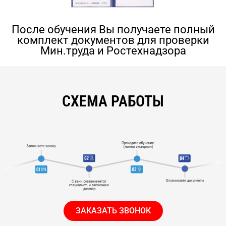
После обучения Вы получаете полный
комплект документов для проверки
Мин.труда и Ростехнадзора
СХЕМА РАБОТЫ
ЗАКАЗАТЬ ЗВОНОК