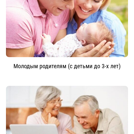
Молодым родителям (с детьми до 3-х лет)