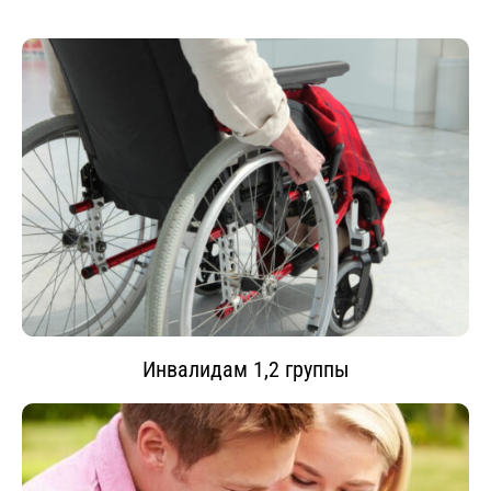
Инвалидам 1,2 группы