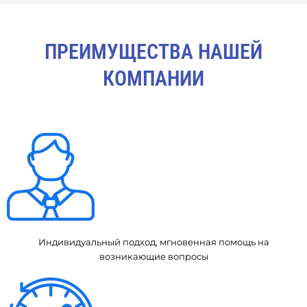
ПРЕИМУЩЕСТВА НАШЕЙ
КОМПАНИИ
Индивидуальный подход, мгновенная помощь на
возникающие вопросы