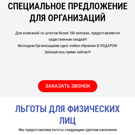
СПЕЦИАЛЬНОЕ ПРЕДЛОЖЕНИЕ
ДЛЯ ОРГАНИЗАЦИЙ
Для компаний со штатом более 100 человек, предоставляется
существенная скидка!!!
Молодым Организациям одно любое обучение В ПОДАРОК!
Запишитесь прямо сейчас!!!
ЗАКАЗАТЬ ЗВОНОК
ЛЬГОТЫ ДЛЯ ФИЗИЧЕСКИХ
ЛИЦ
Мы предоставляем льготы следующим группам населения