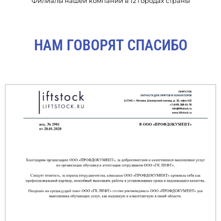
Филиалы нашей компании в 12 городах страны
НАМ ГОВОРЯТ СПАСИБО