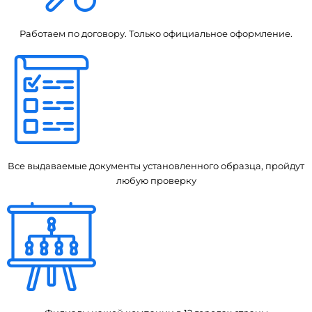
Работаем по договору. Только официальное оформление.
Все выдаваемые документы установленного образца, пройдут
любую проверку