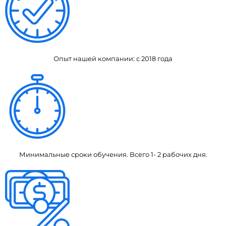
Опыт нашей компании: с 2018 года
Минимальные сроки обучения. Всего 1- 2 рабочих дня.