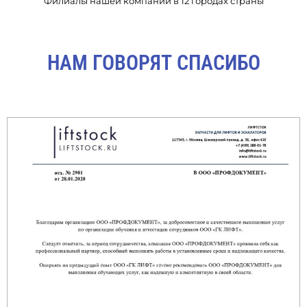
Филиалы нашей компании в 12 городах страны
НАМ ГОВОРЯТ СПАСИБО