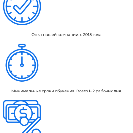
Опыт нашей компании: с 2018 года
Минимальные сроки обучения. Всего 1- 2 рабочих дня.