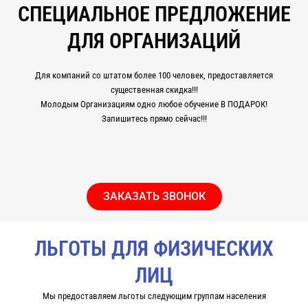
СПЕЦИАЛЬНОЕ ПРЕДЛОЖЕНИЕ
ДЛЯ ОРГАНИЗАЦИЙ
Для компаний со штатом более 100 человек, предоставляется
существенная скидка!!!
Молодым Организациям одно любое обучение В ПОДАРОК!
Запишитесь прямо сейчас!!!
ЗАКАЗАТЬ ЗВОНОК
ЛЬГОТЫ ДЛЯ ФИЗИЧЕСКИХ
ЛИЦ
Мы предоставляем льготы следующим группам населения