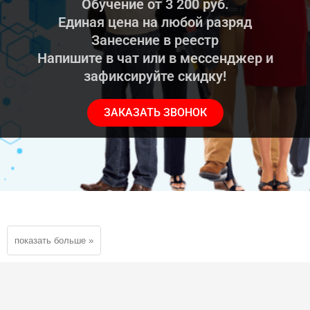
Обучение от 3 200 руб.
Единая цена на любой разряд
Занесение в реестр
Напишите в чат или в мессенджер и
зафиксируйте скидку!
ЗАКАЗАТЬ ЗВОНОК