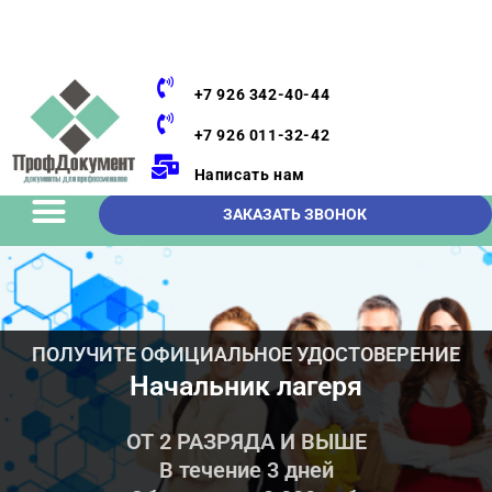
+7 926 342-40-44
+7 926 011-32-42
Написать нам
ЗАКАЗАТЬ ЗВОНОК
ПОЛУЧИТЕ ОФИЦИАЛЬНОЕ УДОСТОВЕРЕНИЕ
Начальник лагеря
ОТ 2 РАЗРЯДА И ВЫШЕ
В течение 3 дней