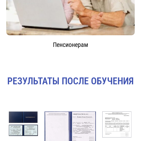
Пенсионерам
РЕЗУЛЬТАТЫ ПОСЛЕ ОБУЧЕНИЯ