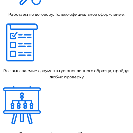
Работаем по договору. Только официальное оформление.
Все выдаваемые документы установленного образца, пройдут
любую проверку