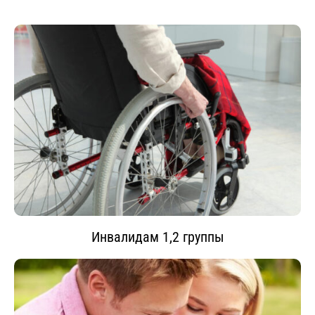
Инвалидам 1,2 группы