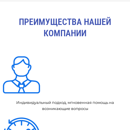
ПРЕИМУЩЕСТВА НАШЕЙ
КОМПАНИИ
Индивидуальный подход, мгновенная помощь на
возникающие вопросы