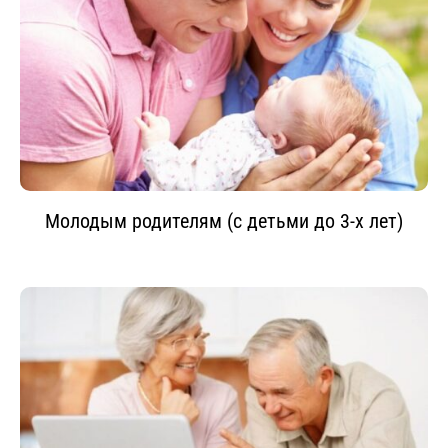
Молодым родителям (с детьми до 3-х лет)