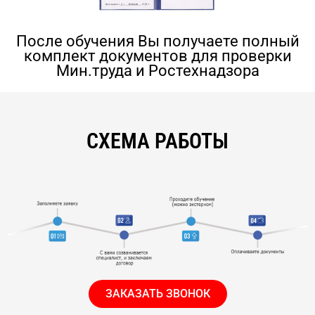
После обучения Вы получаете полный
комплект документов для проверки
Мин.труда и Ростехнадзора
СХЕМА РАБОТЫ
ЗАКАЗАТЬ ЗВОНОК