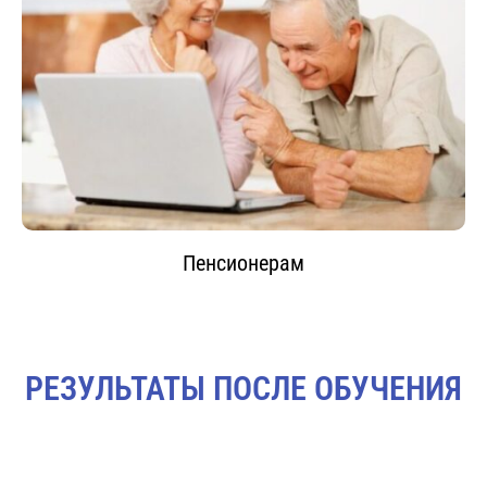
Пенсионерам
РЕЗУЛЬТАТЫ ПОСЛЕ ОБУЧЕНИЯ