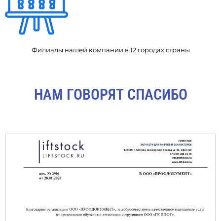
Филиалы нашей компании в 12 городах страны
НАМ ГОВОРЯТ СПАСИБО