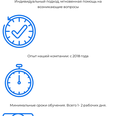
Индивидуальный подход, мгновенная помощь на
возникающие вопросы
Опыт нашей компании: с 2018 года
Минимальные сроки обучения. Всего 1- 2 рабочих дня.