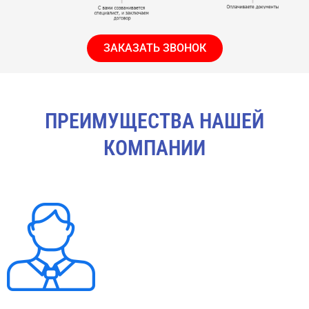
ЗАКАЗАТЬ ЗВОНОК
ПРЕИМУЩЕСТВА НАШЕЙ
КОМПАНИИ