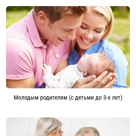
Молодым родителям (с детьми до 3-х лет)