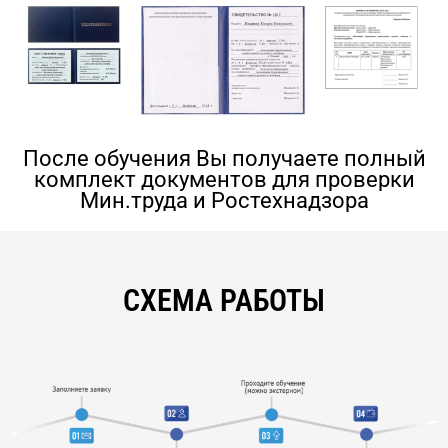
После обучения Вы получаете полный
комплект документов для проверки
Мин.труда и Ростехнадзора
СХЕМА РАБОТЫ