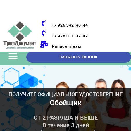
+7 926 342-40-44
+7 926 011-32-42
Написать нам
ЗАКАЗАТЬ ЗВОНОК
ПОЛУЧИТЕ ОФИЦИАЛЬНОЕ УДОСТОВЕРЕНИЕ
Обойщик
ОТ 2 РАЗРЯДА И ВЫШЕ
В течение 3 дней