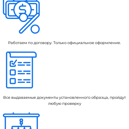
Работаем по договору. Только официальное оформление.
Все выдаваемые документы установленного образца, пройдут
любую проверку