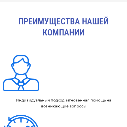
ПРЕИМУЩЕСТВА НАШЕЙ
КОМПАНИИ
Индивидуальный подход, мгновенная помощь на
возникающие вопросы