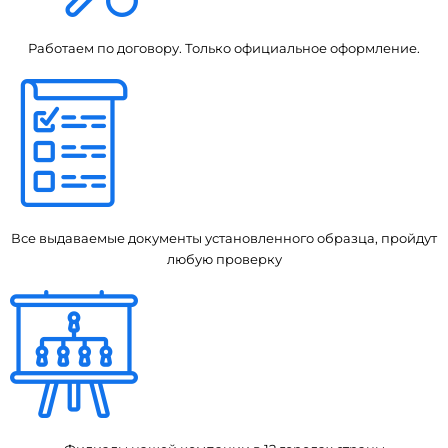
Работаем по договору. Только официальное оформление.
Все выдаваемые документы установленного образца, пройдут
любую проверку