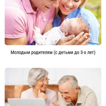
Молодым родителям (с детьми до 3-х лет)