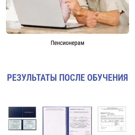
Пенсионерам
РЕЗУЛЬТАТЫ ПОСЛЕ ОБУЧЕНИЯ