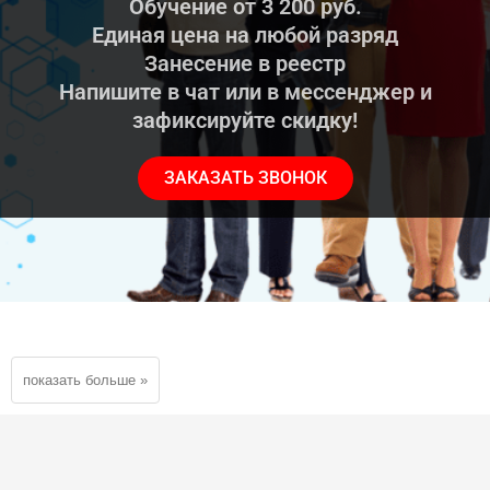
Обучение от 3 200 руб.
Единая цена на любой разряд
Занесение в реестр
Напишите в чат или в мессенджер и
зафиксируйте скидку!
ЗАКАЗАТЬ ЗВОНОК