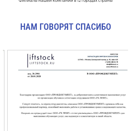
Филиалы нашей компании в 12 городах страны
НАМ ГОВОРЯТ СПАСИБО