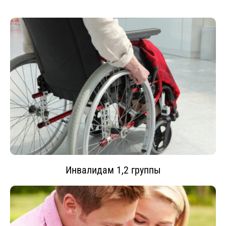
Инвалидам 1,2 группы