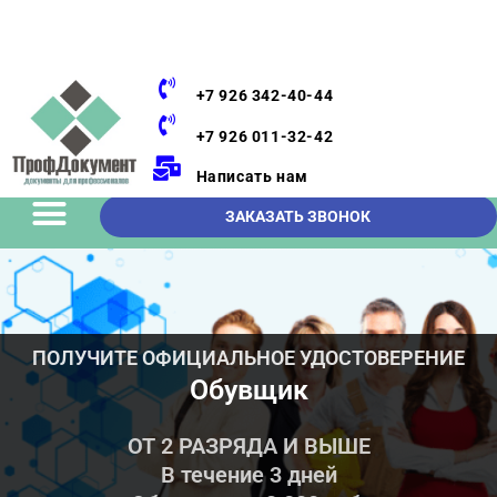
+7 926 342-40-44
+7 926 011-32-42
Написать нам
ЗАКАЗАТЬ ЗВОНОК
ПОЛУЧИТЕ ОФИЦИАЛЬНОЕ УДОСТОВЕРЕНИЕ
Обувщик
ОТ 2 РАЗРЯДА И ВЫШЕ
В течение 3 дней