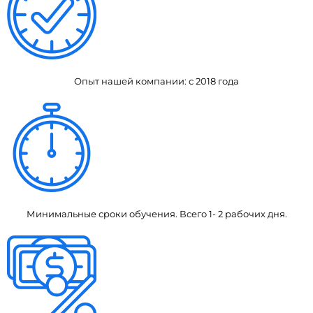
Опыт нашей компании: с 2018 года
Минимальные сроки обучения. Всего 1- 2 рабочих дня.