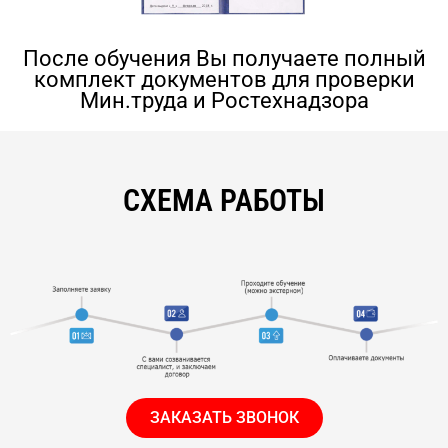
После обучения Вы получаете полный
комплект документов для проверки
Мин.труда и Ростехнадзора
СХЕМА РАБОТЫ
ЗАКАЗАТЬ ЗВОНОК