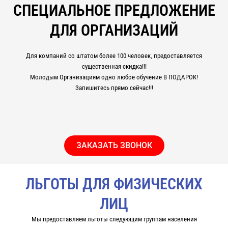
СПЕЦИАЛЬНОЕ ПРЕДЛОЖЕНИЕ
ДЛЯ ОРГАНИЗАЦИЙ
Для компаний со штатом более 100 человек, предоставляется
существенная скидка!!!
Молодым Организациям одно любое обучение В ПОДАРОК!
Запишитесь прямо сейчас!!!
ЗАКАЗАТЬ ЗВОНОК
ЛЬГОТЫ ДЛЯ ФИЗИЧЕСКИХ
ЛИЦ
Мы предоставляем льготы следующим группам населения