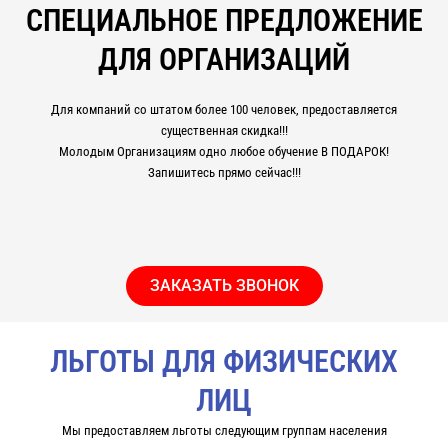
СПЕЦИАЛЬНОЕ ПРЕДЛОЖЕНИЕ
ДЛЯ ОРГАНИЗАЦИЙ
Для компаний со штатом более 100 человек, предоставляется
существенная скидка!!!
Молодым Организациям одно любое обучение В ПОДАРОК!
Запишитесь прямо сейчас!!!
ЗАКАЗАТЬ ЗВОНОК
ЛЬГОТЫ ДЛЯ ФИЗИЧЕСКИХ
ЛИЦ
Мы предоставляем льготы следующим группам населения