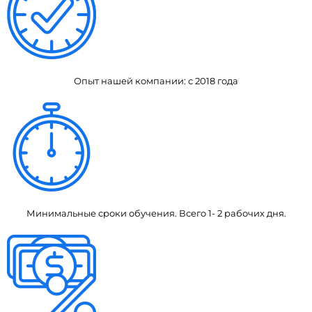
Опыт нашей компании: с 2018 года
Минимальные сроки обучения. Всего 1- 2 рабочих дня.