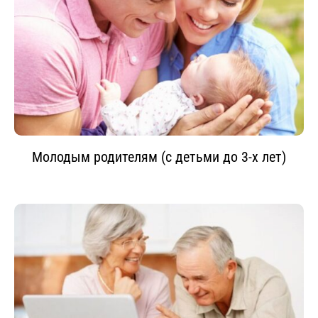
Молодым родителям (с детьми до 3-х лет)