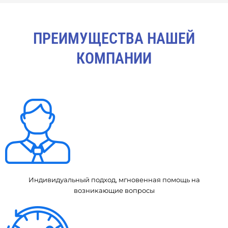
ПРЕИМУЩЕСТВА НАШЕЙ
КОМПАНИИ
Индивидуальный подход, мгновенная помощь на
возникающие вопросы