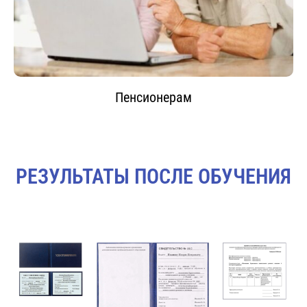
Пенсионерам
РЕЗУЛЬТАТЫ ПОСЛЕ ОБУЧЕНИЯ