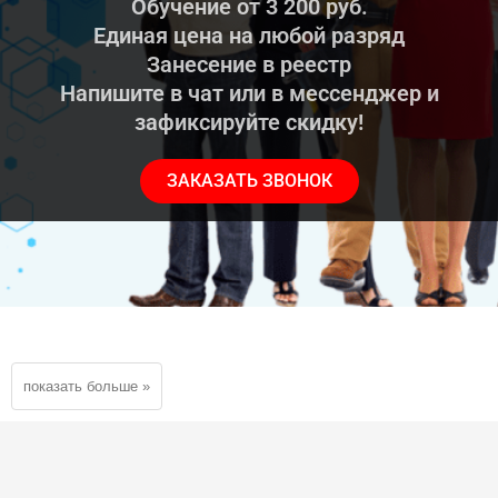
Обучение от 3 200 руб.
Единая цена на любой разряд
Занесение в реестр
Напишите в чат или в мессенджер и
зафиксируйте скидку!
ЗАКАЗАТЬ ЗВОНОК