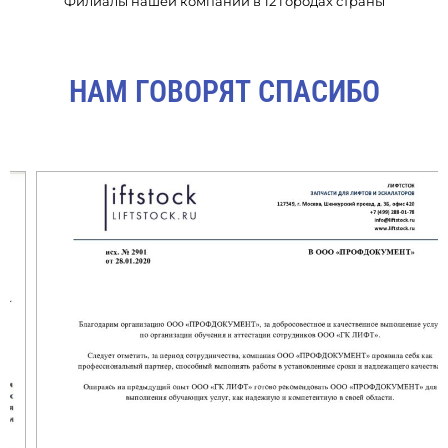
Филиалы нашей компании в 12 городах страны
НАМ ГОВОРЯТ СПАСИБО