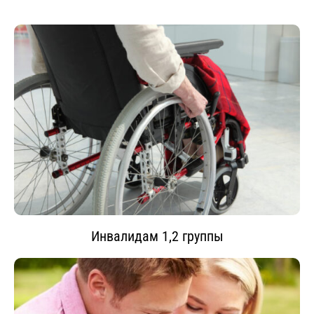
Инвалидам 1,2 группы