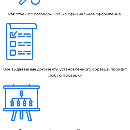
Работаем по договору. Только официальное оформление.
Все выдаваемые документы установленного образца, пройдут
любую проверку