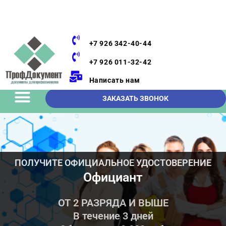
+7 926 342-40-44
+7 926 011-32-42
Написать нам
ЗАКАЗАТЬ ЗВОНОК
ПОЛУЧИТЕ ОФИЦИАЛЬНОЕ УДОСТОВЕРЕНИЕ
Официант
ОТ 2 РАЗРЯДА И ВЫШЕ
В течение 3 дней