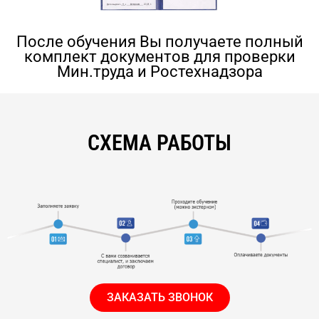
После обучения Вы получаете полный
комплект документов для проверки
Мин.труда и Ростехнадзора
СХЕМА РАБОТЫ
ЗАКАЗАТЬ ЗВОНОК