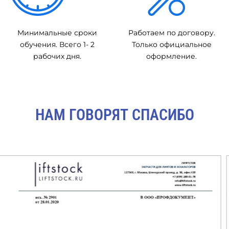
Минимальные сроки
Работаем по договору.
обучения. Всего 1- 2
Только официальное
рабочих дня.
оформление.
НАМ ГОВОРЯТ СПАСИБО