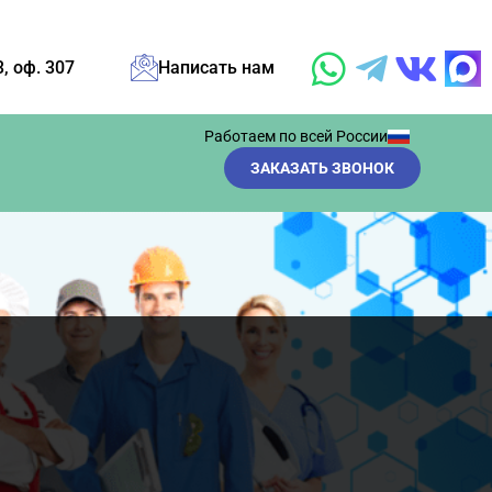
3, оф. 307
Написать нам
Работаем по всей России
ЗАКАЗАТЬ ЗВОНОК