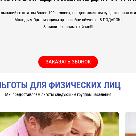
компаний со штатом более 100 человек, предоставляется существенная скид
Молодым Организациям одно любое обучение В ПОДАРОК!
Запишитесь прямо сейчас!!!
ЗАКАЗАТЬ ЗВОНОК
ЛЬГОТЫ ДЛЯ ФИЗИЧЕСКИХ ЛИЦ
Мы предоставляем льготы следующим группам населения