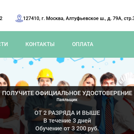
42
127410, г. Москва, Алтуфьевское ш., д. 79А, стр.
СТИ
КОНТАКТЫ
ОПЛАТА
ПОЛУЧИТЕ ОФИЦИАЛЬНОЕ УДОСТОВЕРЕНИЕ
Паяльщик
ОТ 2 РАЗРЯДА И ВЫШЕ
В течение 3 дней
Обучение от 3 200 руб.