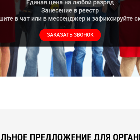
Единая цена на любой разряд
Занесение в реестр
ите в чат или в мессенджер и зафиксируйте с
ЗАКАЗАТЬ ЗВОНОК
ЛЬНОЕ ПРЕДЛОЖЕНИЕ ДЛЯ ОРГА