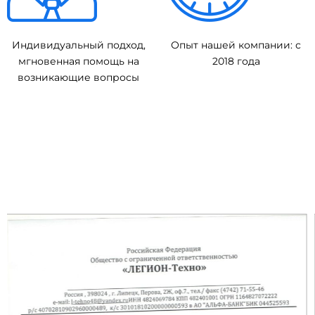
Индивидуальный подход,
Опыт нашей компании: с
мгновенная помощь на
2018 года
возникающие вопросы