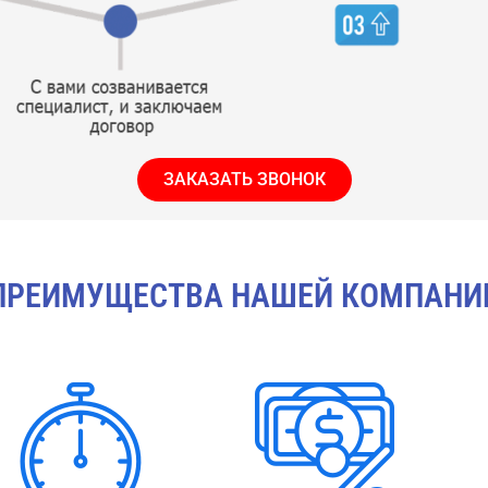
ЗАКАЗАТЬ ЗВОНОК
ПРЕИМУЩЕСТВА НАШЕЙ КОМПАНИ