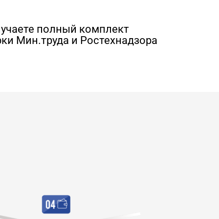
лучаете полный комплект
ки Мин.труда и Ростехнадзора