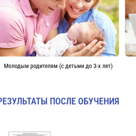
Молодым родителям (с детьми до 3-х лет)
РЕЗУЛЬТАТЫ ПОСЛЕ ОБУЧЕНИЯ