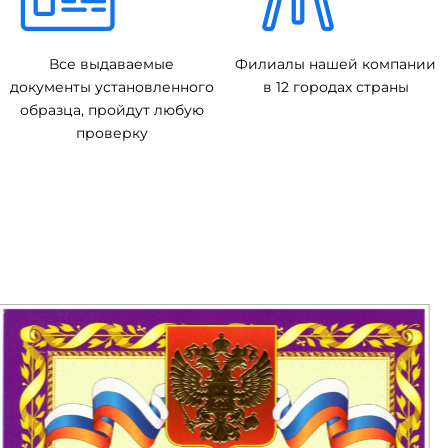
Все выдаваемые
Филиалы нашей компании
документы установленного
в 12 городах страны
образца, пройдут любую
проверку