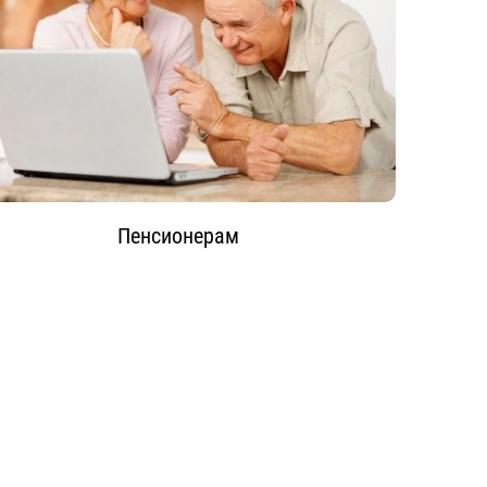
Пенсионерам