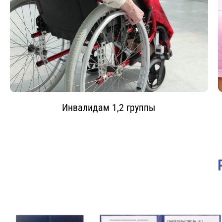
Инвалидам 1,2 группы