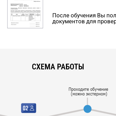
После обучения Вы по
документов для провер
СХЕМА РАБОТЫ