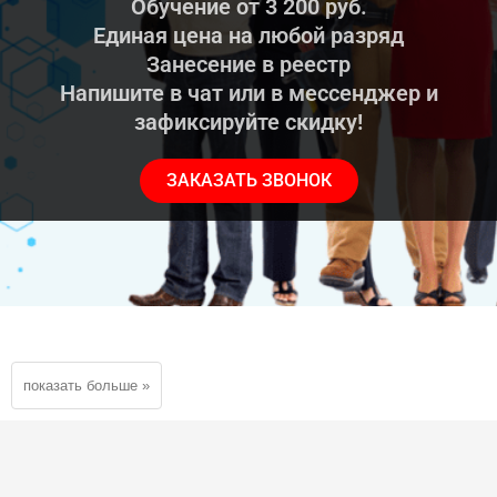
Обучение от 3 200 руб.
Единая цена на любой разряд
Занесение в реестр
Напишите в чат или в мессенджер и
зафиксируйте скидку!
ЗАКАЗАТЬ ЗВОНОК