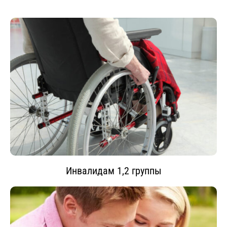
Инвалидам 1,2 группы