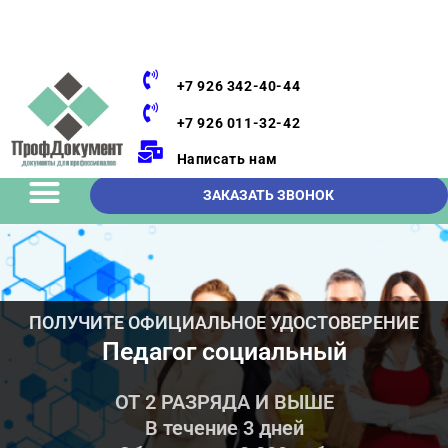
+7 926 342-40-44
+7 926 011-32-42
Написать нам
ЗАКАЗАТЬ ЗВОНОК
ПОЛУЧИТЕ ОФИЦИАЛЬНОЕ УДОСТОВЕРЕНИЕ
Педагог социальный
ОТ 2 РАЗРЯДА И ВЫШЕ
В течение 3 дней