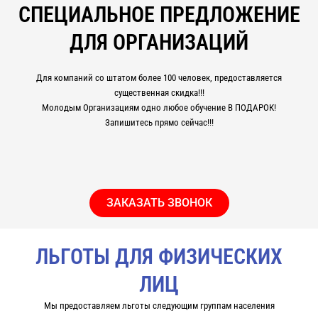
СПЕЦИАЛЬНОЕ ПРЕДЛОЖЕНИЕ
ДЛЯ ОРГАНИЗАЦИЙ
Для компаний со штатом более 100 человек, предоставляется
существенная скидка!!!
Молодым Организациям одно любое обучение В ПОДАРОК!
Запишитесь прямо сейчас!!!
ЗАКАЗАТЬ ЗВОНОК
ЛЬГОТЫ ДЛЯ ФИЗИЧЕСКИХ
ЛИЦ
Мы предоставляем льготы следующим группам населения