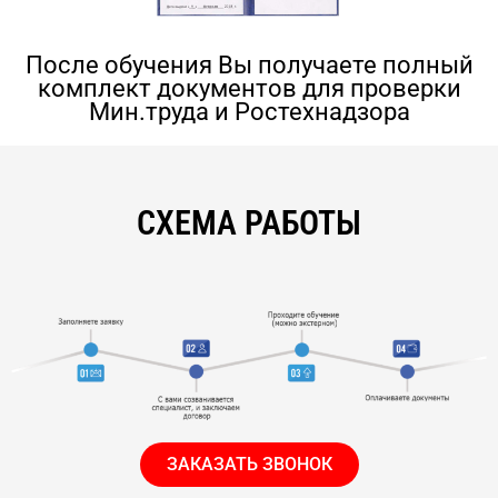
После обучения Вы получаете полный
комплект документов для проверки
Мин.труда и Ростехнадзора
СХЕМА РАБОТЫ
ЗАКАЗАТЬ ЗВОНОК