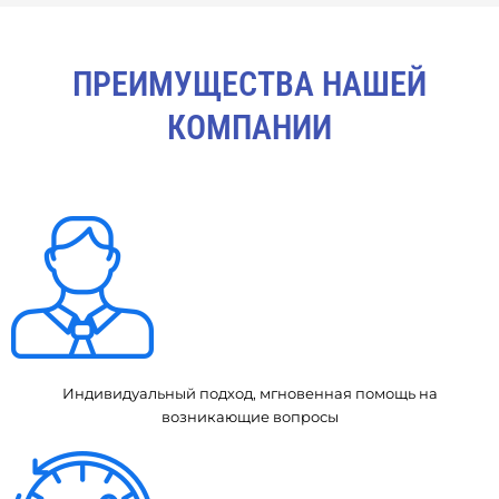
ПРЕИМУЩЕСТВА НАШЕЙ
КОМПАНИИ
Индивидуальный подход, мгновенная помощь на
возникающие вопросы