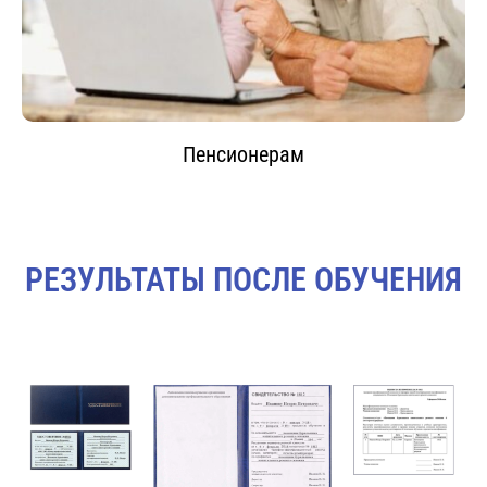
Пенсионерам
РЕЗУЛЬТАТЫ ПОСЛЕ ОБУЧЕНИЯ