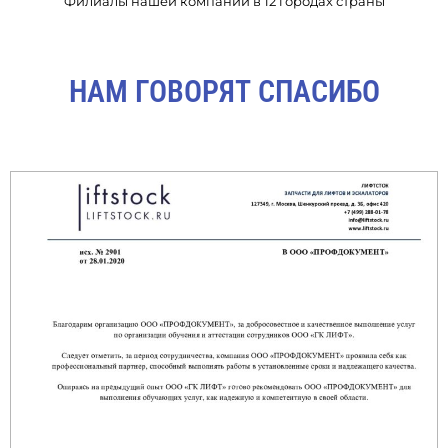
Филиалы нашей компании в 12 городах страны
НАМ ГОВОРЯТ СПАСИБО