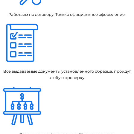
Работаем по договору. Только официальное оформление.
Все выдаваемые документы установленного образца, пройдут
любую проверку