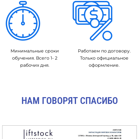
Минимальные сроки
Работаем по договору.
обучения. Всего 1- 2
Только официальное
рабочих дня.
оформление.
НАМ ГОВОРЯТ СПАСИБО