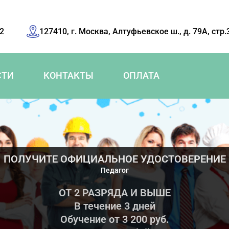
42
127410, г. Москва, Алтуфьевское ш., д. 79А, стр.
СТИ
КОНТАКТЫ
ОПЛАТА
ПОЛУЧИТЕ ОФИЦИАЛЬНОЕ УДОСТОВЕРЕНИЕ
Педагог
ОТ 2 РАЗРЯДА И ВЫШЕ
В течение 3 дней
Обучение от 3 200 руб.