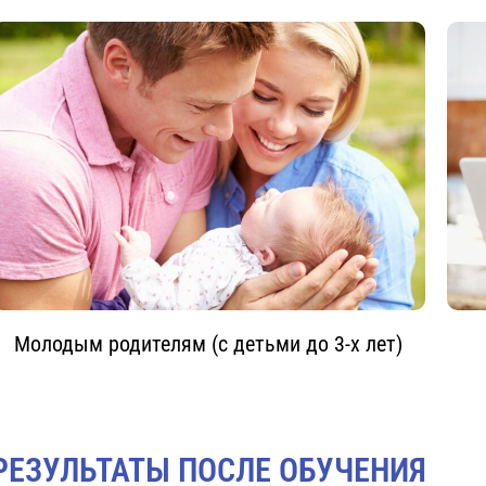
Молодым родителям (с детьми до 3-х лет)
РЕЗУЛЬТАТЫ ПОСЛЕ ОБУЧЕНИЯ