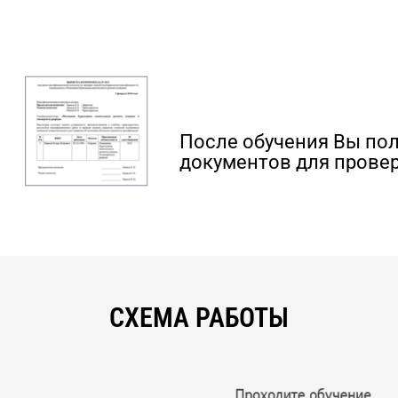
После обучения Вы по
документов для провер
СХЕМА РАБОТЫ