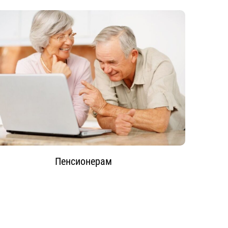
Пенсионерам