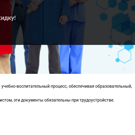
кидку!
 учебно-воспитательный процесс, обеспечивая образовательный,
стом, эти документы обязательны при трудоустройстве.