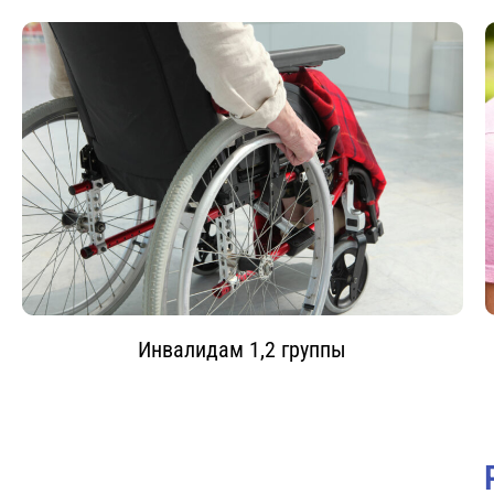
Инвалидам 1,2 группы