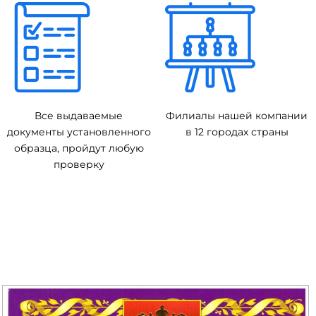
Все выдаваемые
Филиалы нашей компании
документы установленного
в 12 городах страны
образца, пройдут любую
проверку