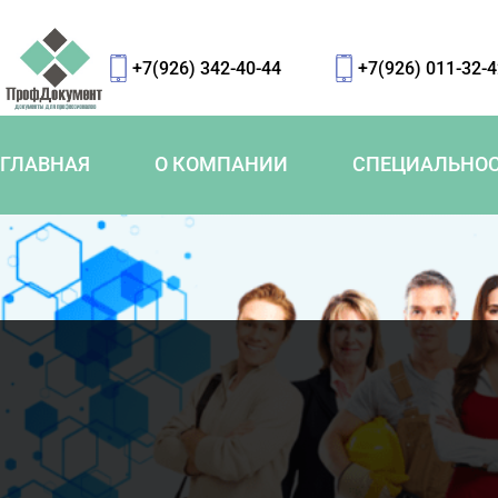
+7(926) 342-40-44
+7(926) 011-32-
ГЛАВНАЯ
О КОМПАНИИ
СПЕЦИАЛЬНО