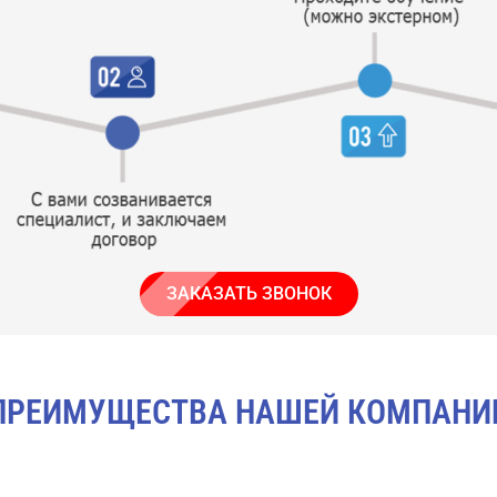
ЗАКАЗАТЬ ЗВОНОК
ПРЕИМУЩЕСТВА НАШЕЙ КОМПАНИ