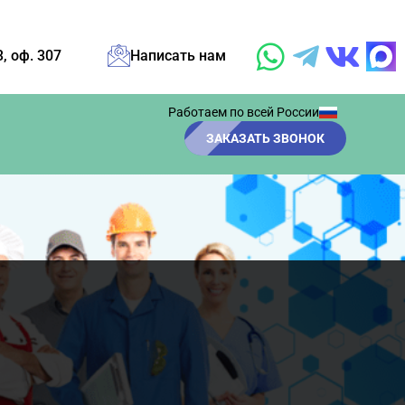
3, оф. 307
Написать нам
Работаем по всей России
ЗАКАЗАТЬ ЗВОНОК