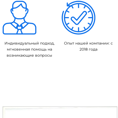
Индивидуальный подход,
Опыт нашей компании: с
мгновенная помощь на
2018 года
возникающие вопросы