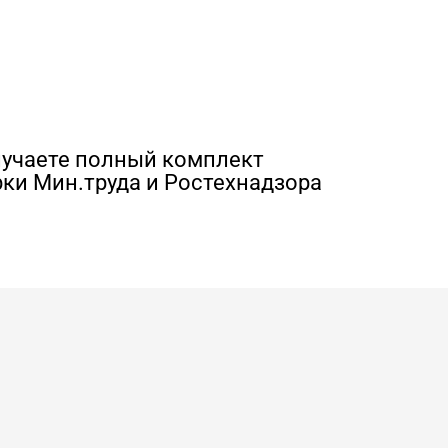
лучаете полный комплект
ки Мин.труда и Ростехнадзора