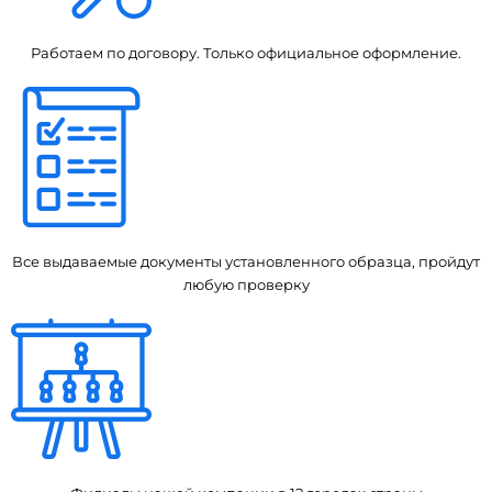
Работаем по договору. Только официальное оформление.
Все выдаваемые документы установленного образца, пройдут
любую проверку