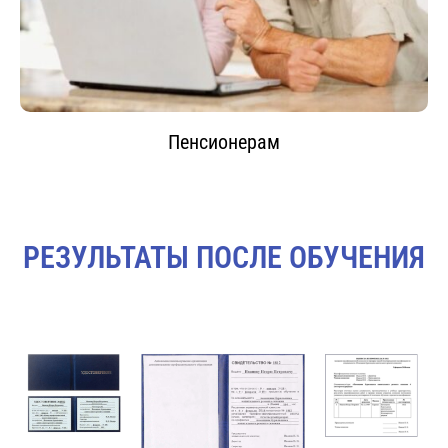
Пенсионерам
РЕЗУЛЬТАТЫ ПОСЛЕ ОБУЧЕНИЯ