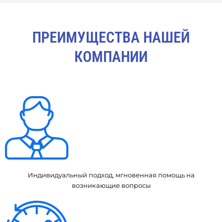
ПРЕИМУЩЕСТВА НАШЕЙ
КОМПАНИИ
Индивидуальный подход, мгновенная помощь на
возникающие вопросы