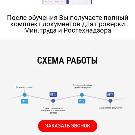
После обучения Вы получаете полный
комплект документов для проверки
Мин.труда и Ростехнадзора
СХЕМА РАБОТЫ
ЗАКАЗАТЬ ЗВОНОК