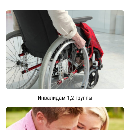
Инвалидам 1,2 группы