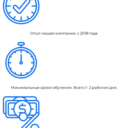
Опыт нашей компании: с 2018 года
Минимальные сроки обучения. Всего 1- 2 рабочих дня.