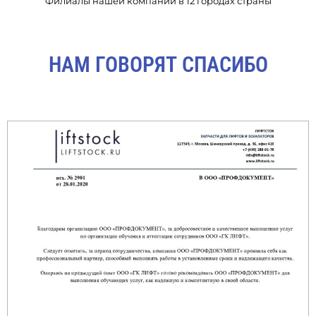
Филиалы нашей компании в 12 городах страны
НАМ ГОВОРЯТ СПАСИБО