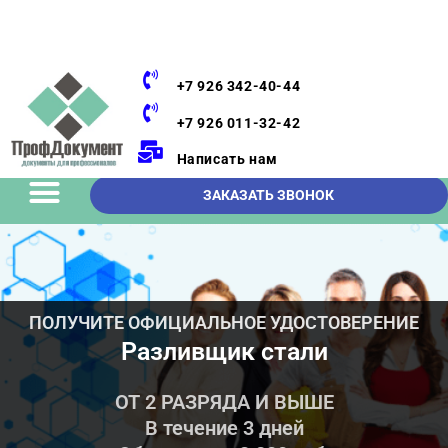
+7 926 342-40-44
+7 926 011-32-42
Написать нам
ЗАКАЗАТЬ ЗВОНОК
ПОЛУЧИТЕ ОФИЦИАЛЬНОЕ УДОСТОВЕРЕНИЕ
Разливщик стали
ОТ 2 РАЗРЯДА И ВЫШЕ
В течение 3 дней