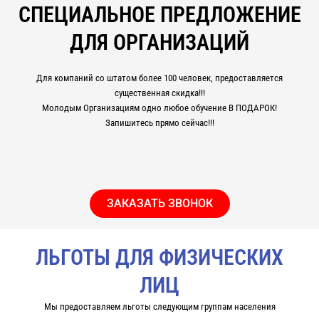
СПЕЦИАЛЬНОЕ ПРЕДЛОЖЕНИЕ
ДЛЯ ОРГАНИЗАЦИЙ
Для компаний со штатом более 100 человек, предоставляется
существенная скидка!!!
Молодым Организациям одно любое обучение В ПОДАРОК!
Запишитесь прямо сейчас!!!
ЗАКАЗАТЬ ЗВОНОК
ЛЬГОТЫ ДЛЯ ФИЗИЧЕСКИХ
ЛИЦ
Мы предоставляем льготы следующим группам населения