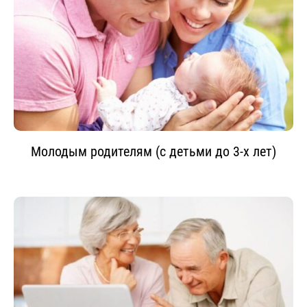
Молодым родителям (с детьми до 3-х лет)