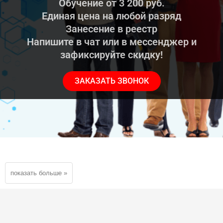
Обучение от 3 200 руб.
Единая цена на любой разряд
Занесение в реестр
Напишите в чат или в мессенджер и
зафиксируйте скидку!
ЗАКАЗАТЬ ЗВОНОК