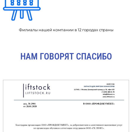
Филиалы нашей компании в 12 городах страны
НАМ ГОВОРЯТ СПАСИБО