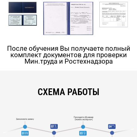
После обучения Вы получаете полный
комплект документов для проверки
Мин.труда и Ростехнадзора
СХЕМА РАБОТЫ