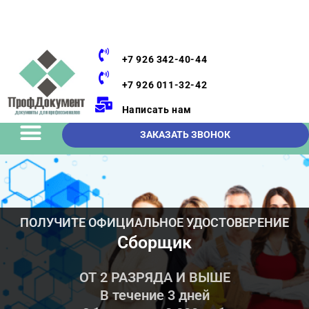
+7 926 342-40-44
+7 926 011-32-42
Написать нам
ЗАКАЗАТЬ ЗВОНОК
ПОЛУЧИТЕ ОФИЦИАЛЬНОЕ УДОСТОВЕРЕНИЕ
Сборщик
ОТ 2 РАЗРЯДА И ВЫШЕ
В течение 3 дней