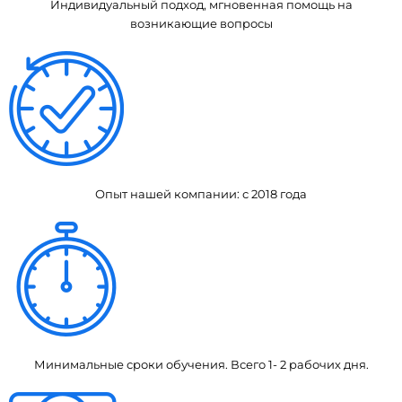
Индивидуальный подход, мгновенная помощь на
возникающие вопросы
Опыт нашей компании: с 2018 года
Минимальные сроки обучения. Всего 1- 2 рабочих дня.