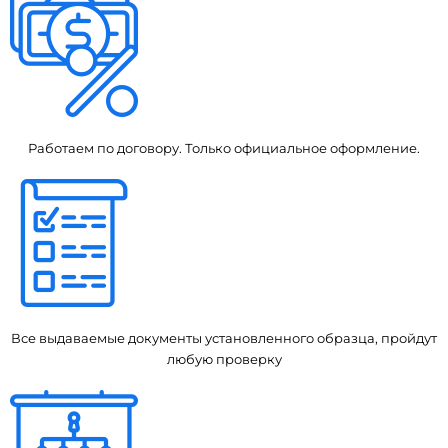
Работаем по договору. Только официальное оформление.
Все выдаваемые документы установленного образца, пройдут
любую проверку