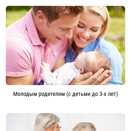
Молодым родителям (с детьми до 3-х лет)