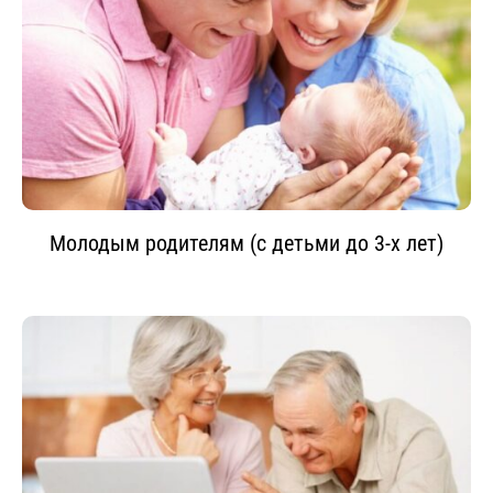
Молодым родителям (с детьми до 3-х лет)