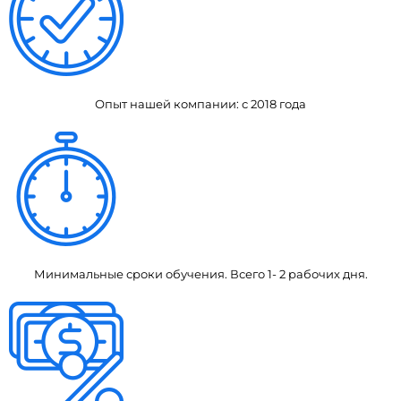
Опыт нашей компании: с 2018 года
Минимальные сроки обучения. Всего 1- 2 рабочих дня.