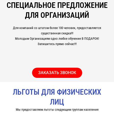
СПЕЦИАЛЬНОЕ ПРЕДЛОЖЕНИЕ
ДЛЯ ОРГАНИЗАЦИЙ
Для компаний со штатом более 100 человек, предоставляется
существенная скидка!!!
Молодым Организациям одно любое обучение В ПОДАРОК!
Запишитесь прямо сейчас!!!
ЗАКАЗАТЬ ЗВОНОК
ЛЬГОТЫ ДЛЯ ФИЗИЧЕСКИХ
ЛИЦ
Мы предоставляем льготы следующим группам населения