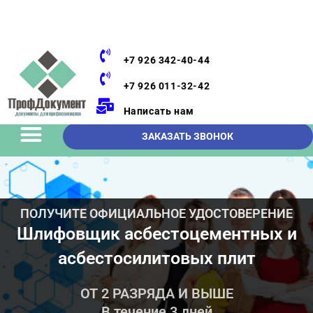
+7 926 342-40-44
+7 926 011-32-42
Написать нам
ЗАКАЗАТЬ ЗВОНОК
ПОЛУЧИТЕ ОФИЦИАЛЬНОЕ УДОСТОВЕРЕНИЕ
Шлифовщик асбестоцементных и
асбестосилитовых плит
ОТ 2 РАЗРЯДА И ВЫШЕ
В течение 3 дней