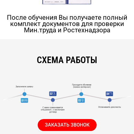
После обучения Вы получаете полный
комплект документов для проверки
Мин.труда и Ростехнадзора
СХЕМА РАБОТЫ
ЗАКАЗАТЬ ЗВОНОК