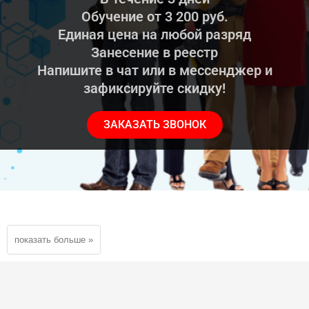
Обучение от 3 200 руб.
Единая цена на любой разряд
Занесение в реестр
Напишите в чат или в мессенджер и
зафиксируйте скидку!
ЗАКАЗАТЬ ЗВОНОК