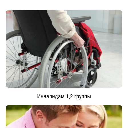
Инвалидам 1,2 группы