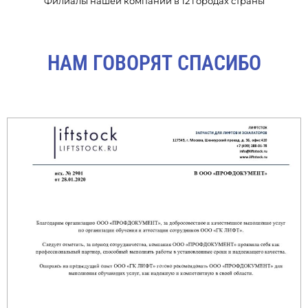
Филиалы нашей компании в 12 городах страны
НАМ ГОВОРЯТ СПАСИБО