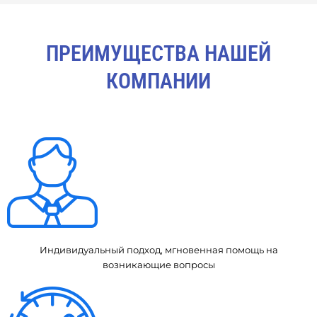
ПРЕИМУЩЕСТВА НАШЕЙ
КОМПАНИИ
Индивидуальный подход, мгновенная помощь на
возникающие вопросы