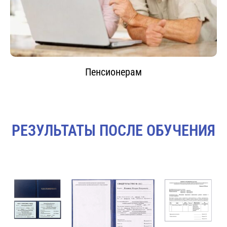
Пенсионерам
РЕЗУЛЬТАТЫ ПОСЛЕ ОБУЧЕНИЯ