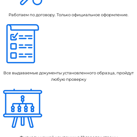
Работаем по договору. Только официальное оформление.
Все выдаваемые документы установленного образца, пройдут
любую проверку