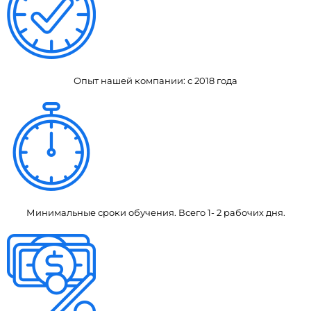
Опыт нашей компании: с 2018 года
Минимальные сроки обучения. Всего 1- 2 рабочих дня.