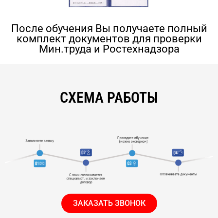
После обучения Вы получаете полный
комплект документов для проверки
Мин.труда и Ростехнадзора
СХЕМА РАБОТЫ
ЗАКАЗАТЬ ЗВОНОК