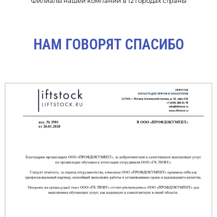
Филиалы нашей компании в 12 городах страны
НАМ ГОВОРЯТ СПАСИБО