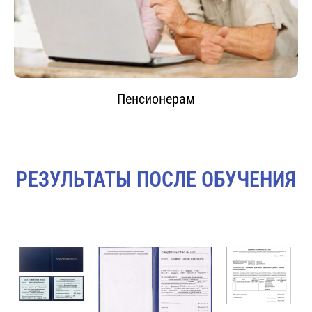
Пенсионерам
РЕЗУЛЬТАТЫ ПОСЛЕ ОБУЧЕНИЯ