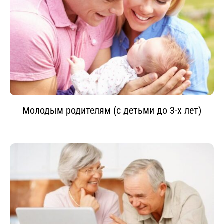
Молодым родителям (с детьми до 3-х лет)