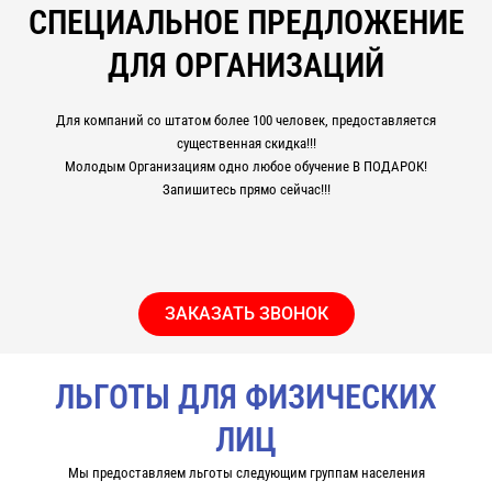
СПЕЦИАЛЬНОЕ ПРЕДЛОЖЕНИЕ
ДЛЯ ОРГАНИЗАЦИЙ
Для компаний со штатом более 100 человек, предоставляется
существенная скидка!!!
Молодым Организациям одно любое обучение В ПОДАРОК!
Запишитесь прямо сейчас!!!
ЗАКАЗАТЬ ЗВОНОК
ЛЬГОТЫ ДЛЯ ФИЗИЧЕСКИХ
ЛИЦ
Мы предоставляем льготы следующим группам населения