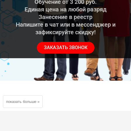
Обучение от 3 200 руб.
Единая цена на любой разряд
Занесение в реестр
Напишите в чат или в мессенджер и
зафиксируйте скидку!
ЗАКАЗАТЬ ЗВОНОК