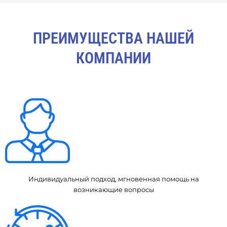
ПРЕИМУЩЕСТВА НАШЕЙ
КОМПАНИИ
Индивидуальный подход, мгновенная помощь на
возникающие вопросы