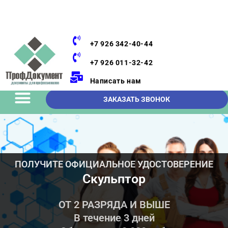
+7 926 342-40-44
+7 926 011-32-42
Написать нам
ЗАКАЗАТЬ ЗВОНОК
ПОЛУЧИТЕ ОФИЦИАЛЬНОЕ УДОСТОВЕРЕНИЕ
Скульптор
ОТ 2 РАЗРЯДА И ВЫШЕ
В течение 3 дней