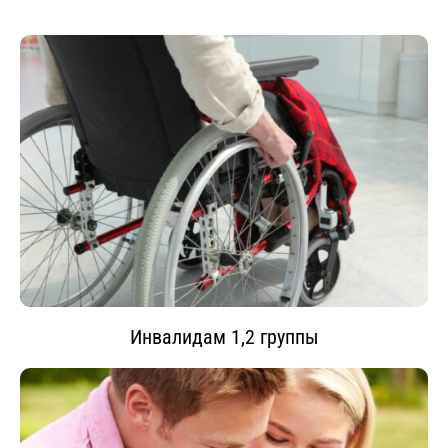
Инвалидам 1,2 группы