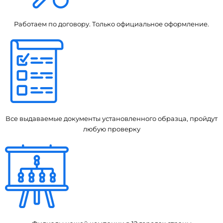
Работаем по договору. Только официальное оформление.
Все выдаваемые документы установленного образца, пройдут
любую проверку