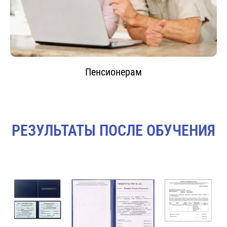
Пенсионерам
РЕЗУЛЬТАТЫ ПОСЛЕ ОБУЧЕНИЯ