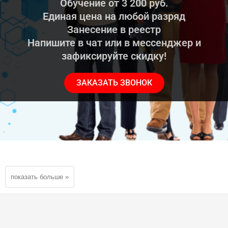
Обучение от 3 200 руб.
Единая цена на любой разряд
Занесение в реестр
Напишите в чат или в мессенджер и
зафиксируйте скидку!
ЗАКАЗАТЬ ЗВОНОК