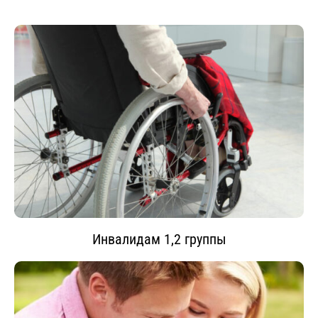
Инвалидам 1,2 группы