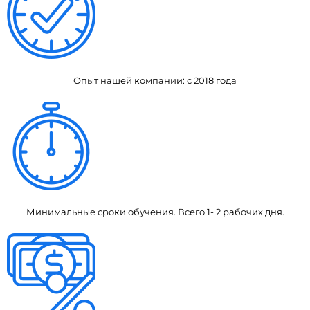
Опыт нашей компании: с 2018 года
Минимальные сроки обучения. Всего 1- 2 рабочих дня.