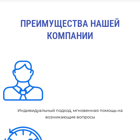
ПРЕИМУЩЕСТВА НАШЕЙ
КОМПАНИИ
Индивидуальный подход, мгновенная помощь на
возникающие вопросы