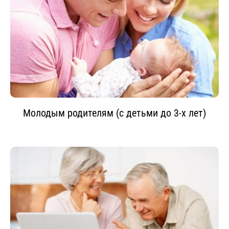
Молодым родителям (с детьми до 3-х лет)