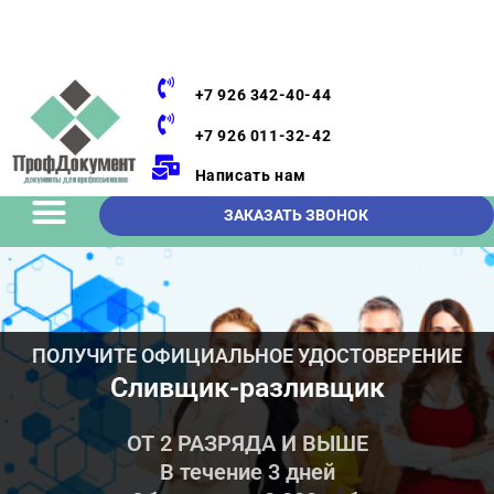
+7 926 342-40-44
+7 926 011-32-42
Написать нам
ЗАКАЗАТЬ ЗВОНОК
ПОЛУЧИТЕ ОФИЦИАЛЬНОЕ УДОСТОВЕРЕНИЕ
Сливщик-разливщик
ОТ 2 РАЗРЯДА И ВЫШЕ
В течение 3 дней