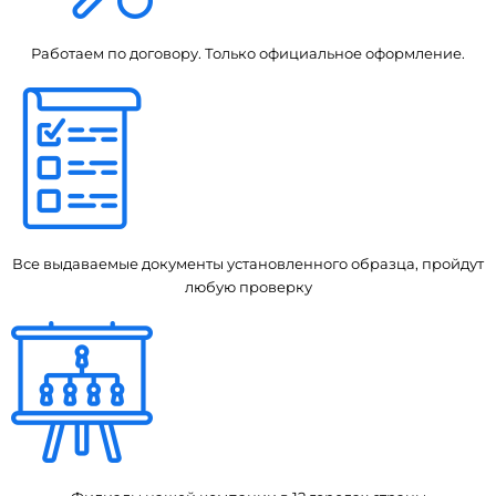
Работаем по договору. Только официальное оформление.
Все выдаваемые документы установленного образца, пройдут
любую проверку