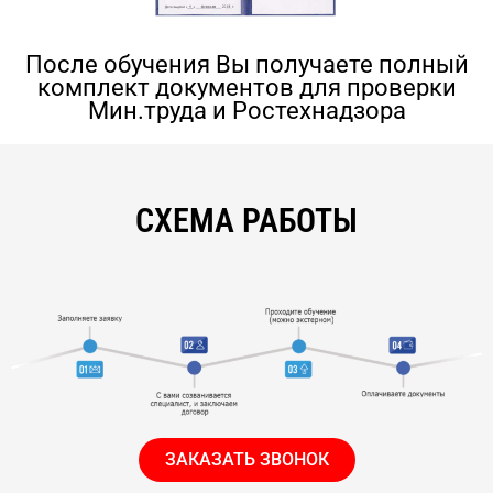
После обучения Вы получаете полный
комплект документов для проверки
Мин.труда и Ростехнадзора
СХЕМА РАБОТЫ
ЗАКАЗАТЬ ЗВОНОК