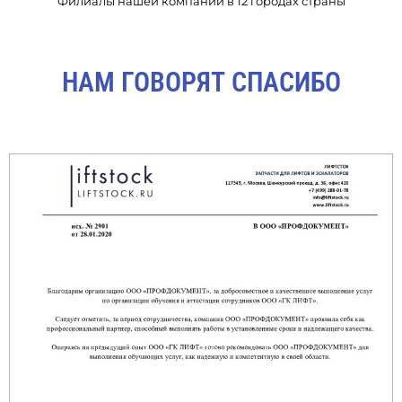
Филиалы нашей компании в 12 городах страны
НАМ ГОВОРЯТ СПАСИБО