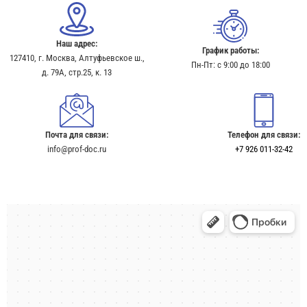
Наш адрес:
График работы:
127410, г. Москва, Алтуфьевское ш.,
Пн-Пт: с 9:00 до 18:00
д. 79А, стр.25, к. 13​
Почта для связи:
Телефон для связи:
info@prof-doc.ru
+7 926 011-32-42