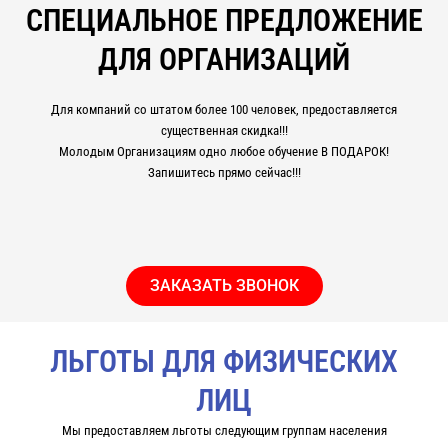
СПЕЦИАЛЬНОЕ ПРЕДЛОЖЕНИЕ
ДЛЯ ОРГАНИЗАЦИЙ
Для компаний со штатом более 100 человек, предоставляется
существенная скидка!!!
Молодым Организациям одно любое обучение В ПОДАРОК!
Запишитесь прямо сейчас!!!
ЗАКАЗАТЬ ЗВОНОК
ЛЬГОТЫ ДЛЯ ФИЗИЧЕСКИХ
ЛИЦ
Мы предоставляем льготы следующим группам населения