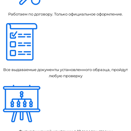
Работаем по договору. Только официальное оформление.
Все выдаваемые документы установленного образца, пройдут
любую проверку