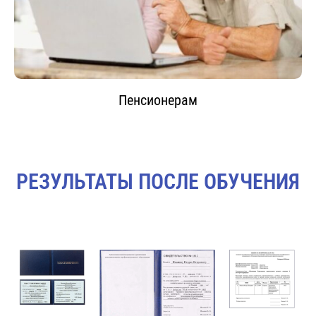
Пенсионерам
РЕЗУЛЬТАТЫ ПОСЛЕ ОБУЧЕНИЯ