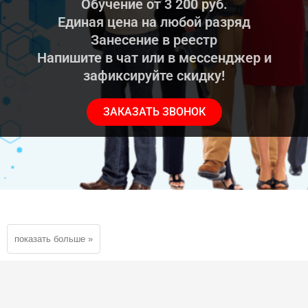
Обучение от 3 200 руб.
Единая цена на любой разряд
Занесение в реестр
Напишите в чат или в мессенджер и
зафиксируйте скидку!
ЗАКАЗАТЬ ЗВОНОК