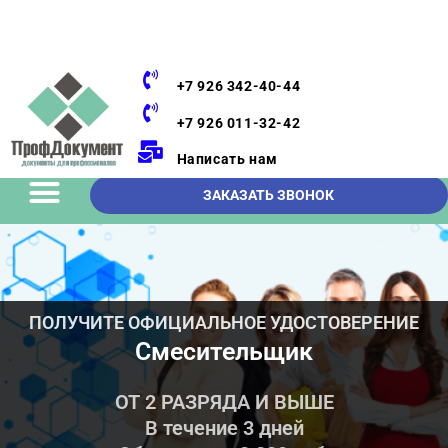
+7 926 342-40-44
+7 926 011-32-42
Написать нам
ЗАКАЗАТЬ ЗВОНОК
ПОЛУЧИТЕ ОФИЦИАЛЬНОЕ УДОСТОВЕРЕНИЕ
Смесительщик
ОТ 2 РАЗРЯДА И ВЫШЕ
В течение 3 дней