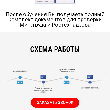
После обучения Вы получаете полный
комплект документов для проверки
Мин.труда и Ростехнадзора
СХЕМА РАБОТЫ
ЗАКАЗАТЬ ЗВОНОК