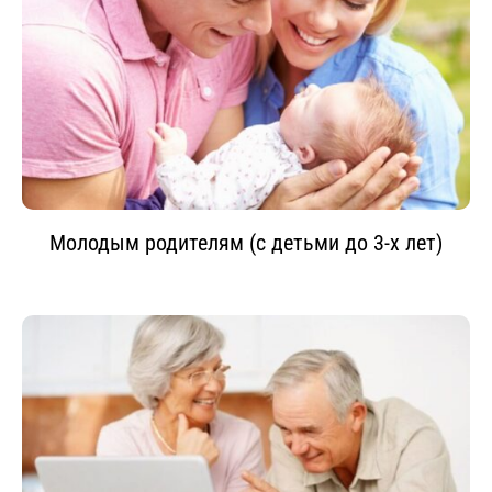
Молодым родителям (с детьми до 3-х лет)