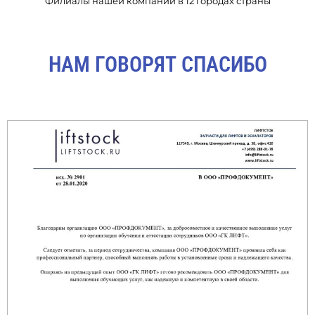
Филиалы нашей компании в 12 городах страны
НАМ ГОВОРЯТ СПАСИБО