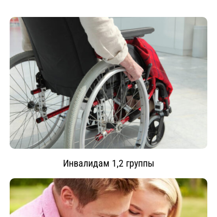
Инвалидам 1,2 группы