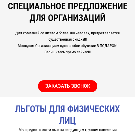
СПЕЦИАЛЬНОЕ ПРЕДЛОЖЕНИЕ
ДЛЯ ОРГАНИЗАЦИЙ
Для компаний со штатом более 100 человек, предоставляется
существенная скидка!!!
Молодым Организациям одно любое обучение В ПОДАРОК!
Запишитесь прямо сейчас!!!
ЗАКАЗАТЬ ЗВОНОК
ЛЬГОТЫ ДЛЯ ФИЗИЧЕСКИХ
ЛИЦ
Мы предоставляем льготы следующим группам населения