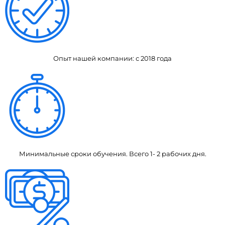
Опыт нашей компании: с 2018 года
Минимальные сроки обучения. Всего 1- 2 рабочих дня.