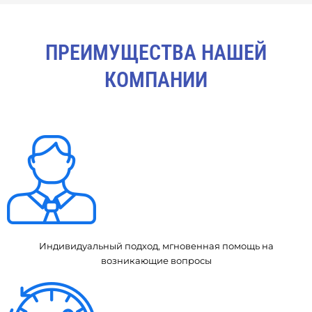
ПРЕИМУЩЕСТВА НАШЕЙ
КОМПАНИИ
Индивидуальный подход, мгновенная помощь на
возникающие вопросы