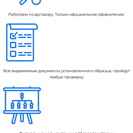
Работаем по договору. Только официальное оформление.
Все выдаваемые документы установленного образца, пройдут
любую проверку