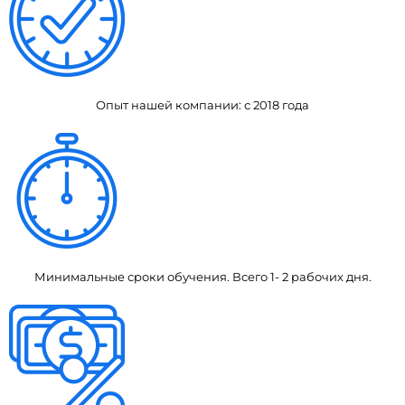
Опыт нашей компании: с 2018 года
Минимальные сроки обучения. Всего 1- 2 рабочих дня.