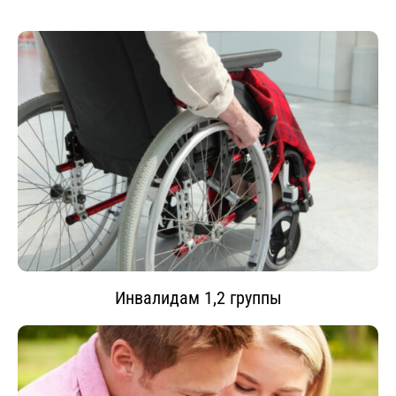
Инвалидам 1,2 группы