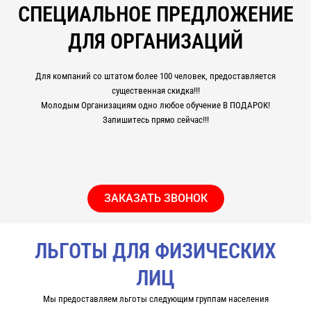
СПЕЦИАЛЬНОЕ ПРЕДЛОЖЕНИЕ
ДЛЯ ОРГАНИЗАЦИЙ
Для компаний со штатом более 100 человек, предоставляется
существенная скидка!!!
Молодым Организациям одно любое обучение В ПОДАРОК!
Запишитесь прямо сейчас!!!
ЗАКАЗАТЬ ЗВОНОК
ЛЬГОТЫ ДЛЯ ФИЗИЧЕСКИХ
ЛИЦ
Мы предоставляем льготы следующим группам населения