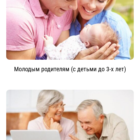
Молодым родителям (с детьми до 3-х лет)