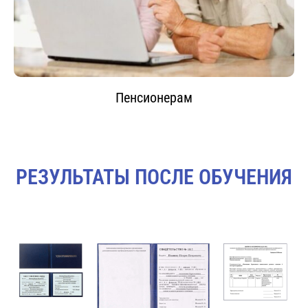
Пенсионерам
РЕЗУЛЬТАТЫ ПОСЛЕ ОБУЧЕНИЯ