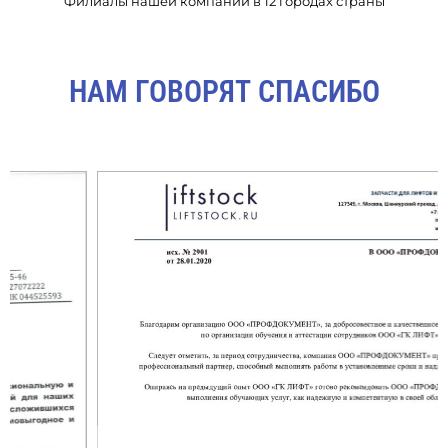
Филиалы нашей компании в 12 городах страны
НАМ ГОВОРЯТ СПАСИБО