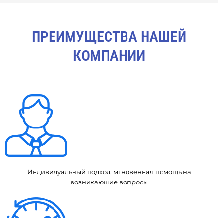
ПРЕИМУЩЕСТВА НАШЕЙ
КОМПАНИИ
Индивидуальный подход, мгновенная помощь на
возникающие вопросы