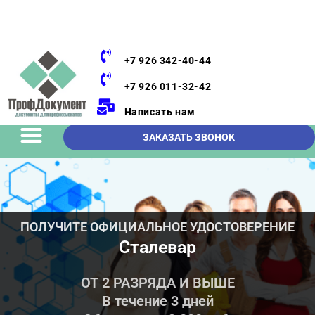
+7 926 342-40-44
+7 926 011-32-42
Написать нам
ЗАКАЗАТЬ ЗВОНОК
ПОЛУЧИТЕ ОФИЦИАЛЬНОЕ УДОСТОВЕРЕНИЕ
Сталевар
ОТ 2 РАЗРЯДА И ВЫШЕ
В течение 3 дней