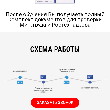
После обучения Вы получаете полный
комплект документов для проверки
Мин.труда и Ростехнадзора
СХЕМА РАБОТЫ
ЗАКАЗАТЬ ЗВОНОК