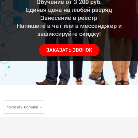
Обучение от 3 200 руб.
Единая цена на любой разряд
Занесение в реестр
Напишите в чат или в мессенджер и
зафиксируйте скидку!
ЗАКАЗАТЬ ЗВОНОК