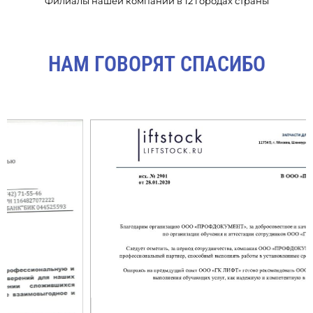
Филиалы нашей компании в 12 городах страны
НАМ ГОВОРЯТ СПАСИБО