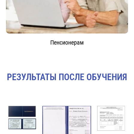
Пенсионерам
РЕЗУЛЬТАТЫ ПОСЛЕ ОБУЧЕНИЯ