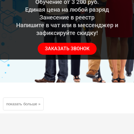
Обучение от 3 200 руб.
Единая цена на любой разряд
Занесение в реестр
Напишите в чат или в мессенджер и
зафиксируйте скидку!
ЗАКАЗАТЬ ЗВОНОК