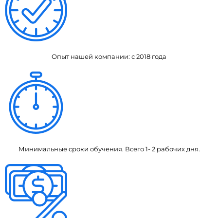
Опыт нашей компании: с 2018 года
Минимальные сроки обучения. Всего 1- 2 рабочих дня.