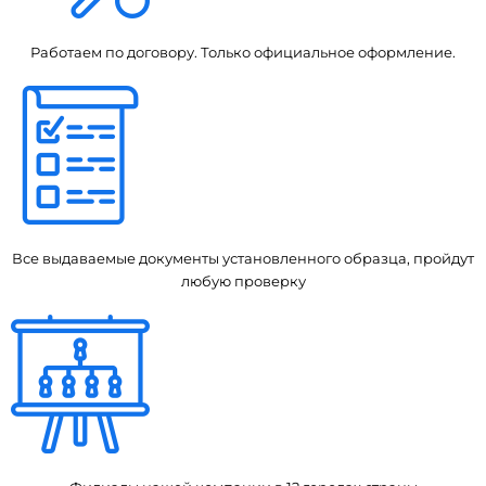
Работаем по договору. Только официальное оформление.
Все выдаваемые документы установленного образца, пройдут
любую проверку