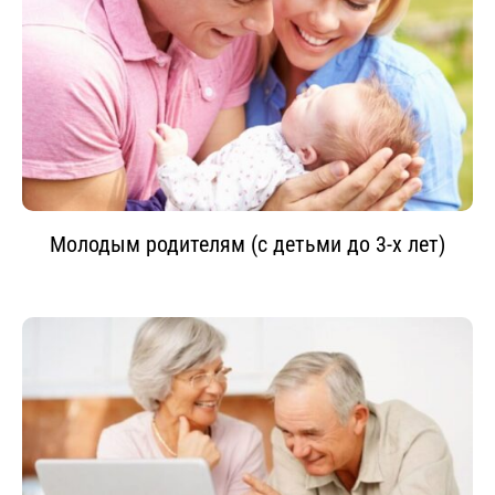
Молодым родителям (с детьми до 3-х лет)