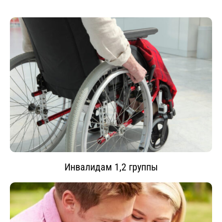
Инвалидам 1,2 группы