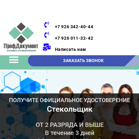
+7 926 342-40-44
+7 926 011-32-42
Написать нам
ЗАКАЗАТЬ ЗВОНОК
ПОЛУЧИТЕ ОФИЦИАЛЬНОЕ УДОСТОВЕРЕНИЕ
Стекольщик
ОТ 2 РАЗРЯДА И ВЫШЕ
В течение 3 дней