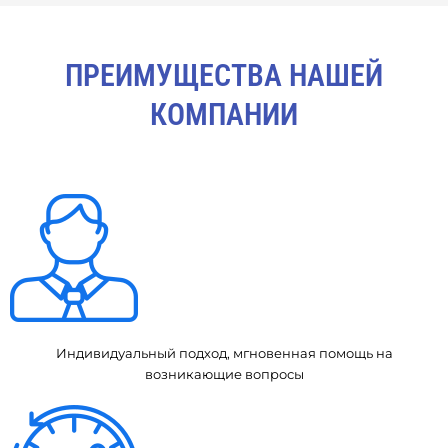
ПРЕИМУЩЕСТВА НАШЕЙ
КОМПАНИИ
Индивидуальный подход, мгновенная помощь на
возникающие вопросы