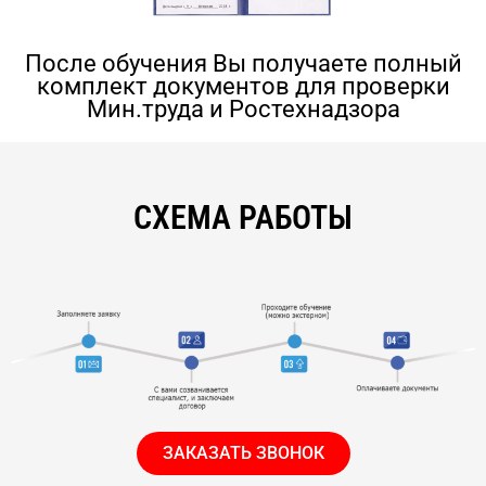
После обучения Вы получаете полный
комплект документов для проверки
Мин.труда и Ростехнадзора
СХЕМА РАБОТЫ
ЗАКАЗАТЬ ЗВОНОК