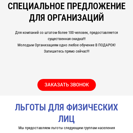
СПЕЦИАЛЬНОЕ ПРЕДЛОЖЕНИЕ
ДЛЯ ОРГАНИЗАЦИЙ
Для компаний со штатом более 100 человек, предоставляется
существенная скидка!!!
Молодым Организациям одно любое обучение В ПОДАРОК!
Запишитесь прямо сейчас!!!
ЗАКАЗАТЬ ЗВОНОК
ЛЬГОТЫ ДЛЯ ФИЗИЧЕСКИХ
ЛИЦ
Мы предоставляем льготы следующим группам населения