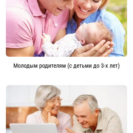
Молодым родителям (с детьми до 3-х лет)