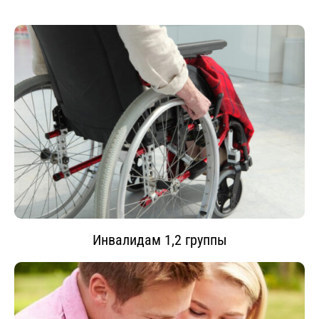
Инвалидам 1,2 группы