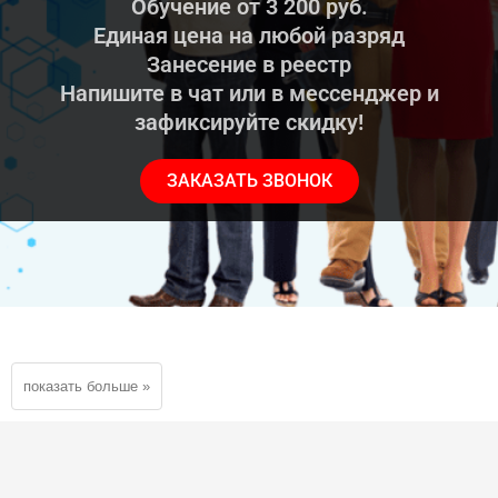
Обучение от 3 200 руб.
Единая цена на любой разряд
Занесение в реестр
Напишите в чат или в мессенджер и
зафиксируйте скидку!
ЗАКАЗАТЬ ЗВОНОК