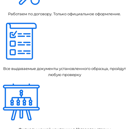
Работаем по договору. Только официальное оформление.
Все выдаваемые документы установленного образца, пройдут
любую проверку