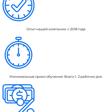
Опыт нашей компании: с 2018 года
Минимальные сроки обучения. Всего 1- 2 рабочих дня.