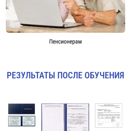
Пенсионерам
РЕЗУЛЬТАТЫ ПОСЛЕ ОБУЧЕНИЯ