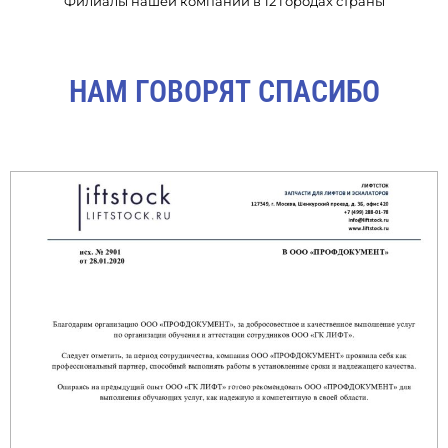
Филиалы нашей компании в 12 городах страны
НАМ ГОВОРЯТ СПАСИБО