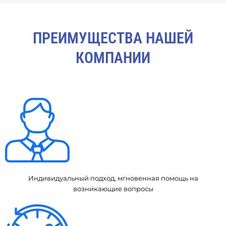
ПРЕИМУЩЕСТВА НАШЕЙ
КОМПАНИИ
Индивидуальный подход, мгновенная помощь на
возникающие вопросы