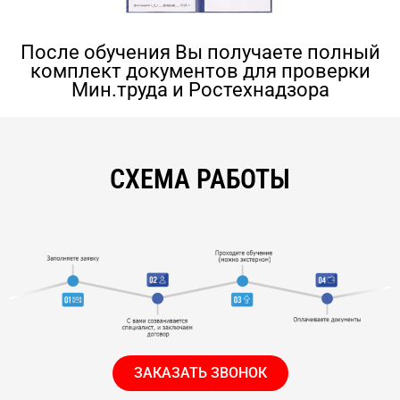
После обучения Вы получаете полный
комплект документов для проверки
Мин.труда и Ростехнадзора
СХЕМА РАБОТЫ
ЗАКАЗАТЬ ЗВОНОК