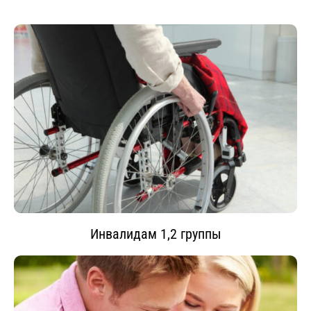
Инвалидам 1,2 группы