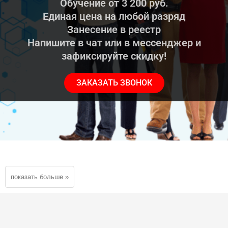
Обучение от 3 200 руб.
Единая цена на любой разряд
Занесение в реестр
Напишите в чат или в мессенджер и
зафиксируйте скидку!
ЗАКАЗАТЬ ЗВОНОК