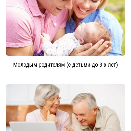
Молодым родителям (с детьми до 3-х лет)