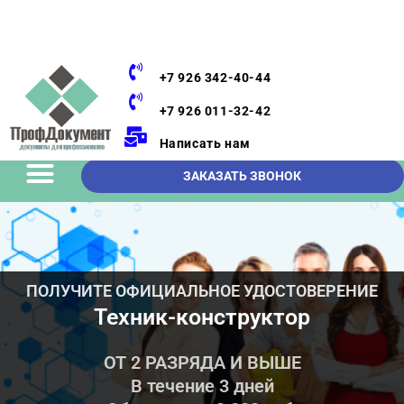
+7 926 342-40-44
+7 926 011-32-42
Написать нам
ЗАКАЗАТЬ ЗВОНОК
ПОЛУЧИТЕ ОФИЦИАЛЬНОЕ УДОСТОВЕРЕНИЕ
Техник-конструктор
ОТ 2 РАЗРЯДА И ВЫШЕ
В течение 3 дней