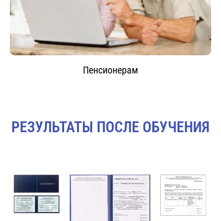
Пенсионерам
РЕЗУЛЬТАТЫ ПОСЛЕ ОБУЧЕНИЯ