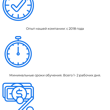
Опыт нашей компании: с 2018 года
Минимальные сроки обучения. Всего 1- 2 рабочих дня.