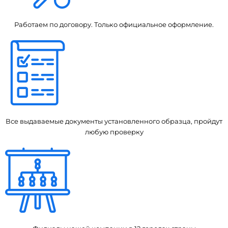
Работаем по договору. Только официальное оформление.
Все выдаваемые документы установленного образца, пройдут
любую проверку