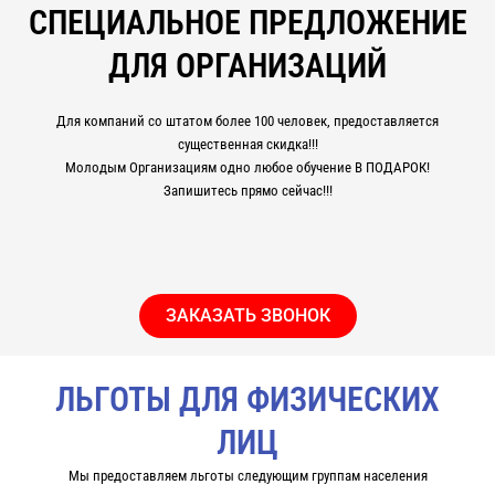
СПЕЦИАЛЬНОЕ ПРЕДЛОЖЕНИЕ
ДЛЯ ОРГАНИЗАЦИЙ
Для компаний со штатом более 100 человек, предоставляется
существенная скидка!!!
Молодым Организациям одно любое обучение В ПОДАРОК!
Запишитесь прямо сейчас!!!
ЗАКАЗАТЬ ЗВОНОК
ЛЬГОТЫ ДЛЯ ФИЗИЧЕСКИХ
ЛИЦ
Мы предоставляем льготы следующим группам населения