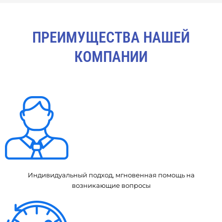
ПРЕИМУЩЕСТВА НАШЕЙ
КОМПАНИИ
Индивидуальный подход, мгновенная помощь на
возникающие вопросы