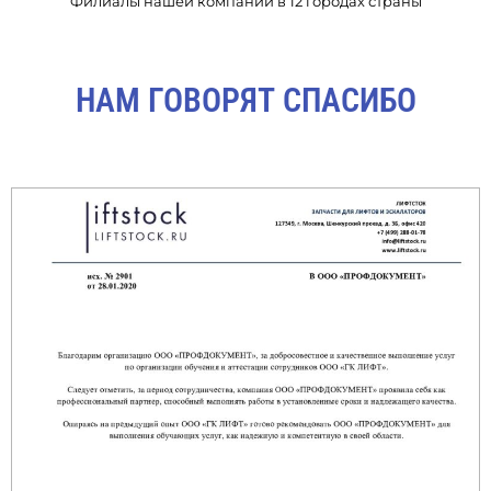
Филиалы нашей компании в 12 городах страны
НАМ ГОВОРЯТ СПАСИБО