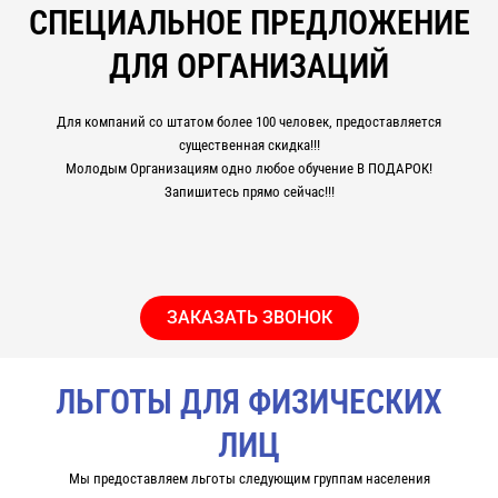
СПЕЦИАЛЬНОЕ ПРЕДЛОЖЕНИЕ
ДЛЯ ОРГАНИЗАЦИЙ
Для компаний со штатом более 100 человек, предоставляется
существенная скидка!!!
Молодым Организациям одно любое обучение В ПОДАРОК!
Запишитесь прямо сейчас!!!
ЗАКАЗАТЬ ЗВОНОК
ЛЬГОТЫ ДЛЯ ФИЗИЧЕСКИХ
ЛИЦ
Мы предоставляем льготы следующим группам населения