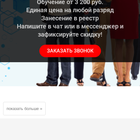
Обучение от 3 200 руб.
Единая цена на любой разряд
Занесение в реестр
Напишите в чат или в мессенджер и
зафиксируйте скидку!
ЗАКАЗАТЬ ЗВОНОК