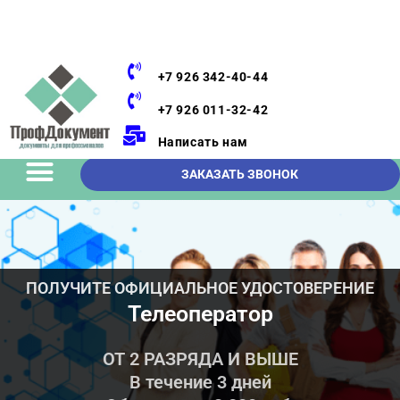
+7 926 342-40-44
+7 926 011-32-42
Написать нам
ЗАКАЗАТЬ ЗВОНОК
ПОЛУЧИТЕ ОФИЦИАЛЬНОЕ УДОСТОВЕРЕНИЕ
Телеоператор
ОТ 2 РАЗРЯДА И ВЫШЕ
В течение 3 дней