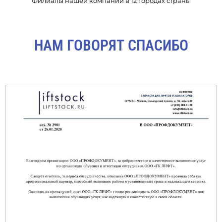
Филиалы нашей компании в 12 городах страны
НАМ ГОВОРЯТ СПАСИБО