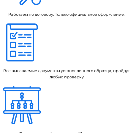
Работаем по договору. Только официальное оформление.
Все выдаваемые документы установленного образца, пройдут
любую проверку