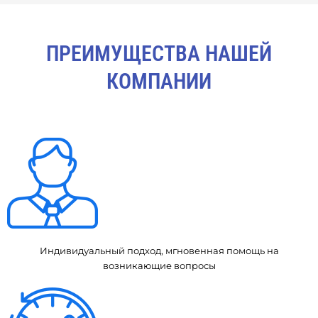
ПРЕИМУЩЕСТВА НАШЕЙ
КОМПАНИИ
Индивидуальный подход, мгновенная помощь на
возникающие вопросы