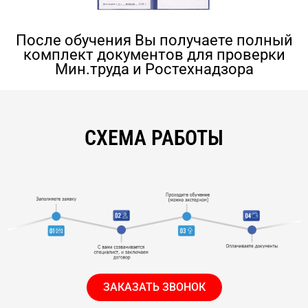
После обучения Вы получаете полный
комплект документов для проверки
Мин.труда и Ростехнадзора
СХЕМА РАБОТЫ
ЗАКАЗАТЬ ЗВОНОК