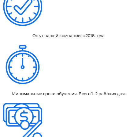
Опыт нашей компании: с 2018 года
Минимальные сроки обучения. Всего 1- 2 рабочих дня.