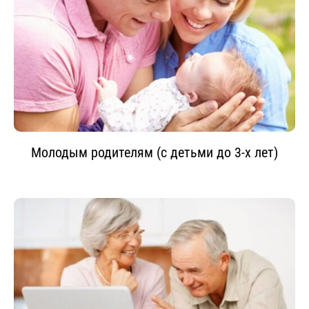
Молодым родителям (с детьми до 3-х лет)