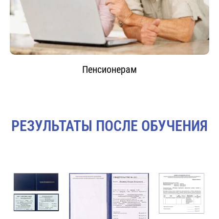
Пенсионерам
РЕЗУЛЬТАТЫ ПОСЛЕ ОБУЧЕНИЯ