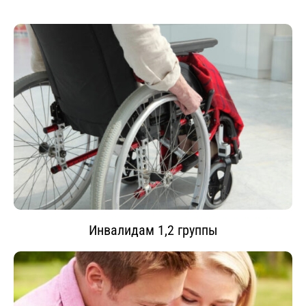
Инвалидам 1,2 группы