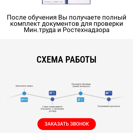
После обучения Вы получаете полный
комплект документов для проверки
Мин.труда и Ростехнадзора
СХЕМА РАБОТЫ
ЗАКАЗАТЬ ЗВОНОК