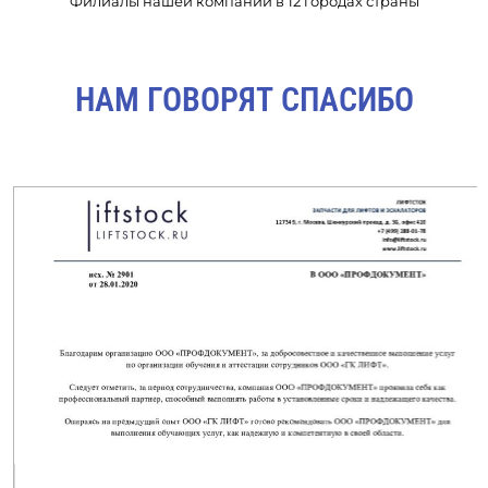
Филиалы нашей компании в 12 городах страны
НАМ ГОВОРЯТ СПАСИБО