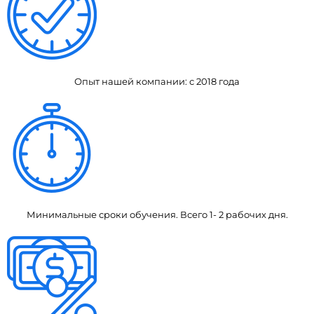
Опыт нашей компании: с 2018 года
Минимальные сроки обучения. Всего 1- 2 рабочих дня.