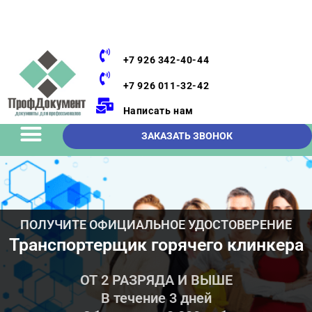
+7 926 342-40-44
+7 926 011-32-42
Написать нам
ЗАКАЗАТЬ ЗВОНОК
ПОЛУЧИТЕ ОФИЦИАЛЬНОЕ УДОСТОВЕРЕНИЕ
Транспортерщик горячего клинкера
ОТ 2 РАЗРЯДА И ВЫШЕ
В течение 3 дней