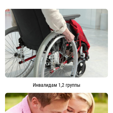
Инвалидам 1,2 группы