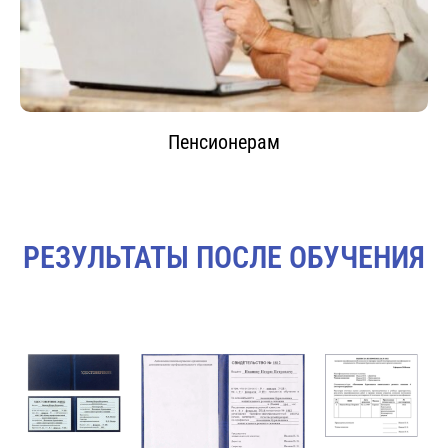
Пенсионерам
РЕЗУЛЬТАТЫ ПОСЛЕ ОБУЧЕНИЯ