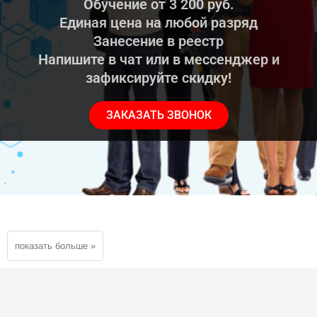
Обучение от 3 200 руб.
Единая цена на любой разряд
Занесение в реестр
Напишите в чат или в мессенджер и
зафиксируйте скидку!
ЗАКАЗАТЬ ЗВОНОК