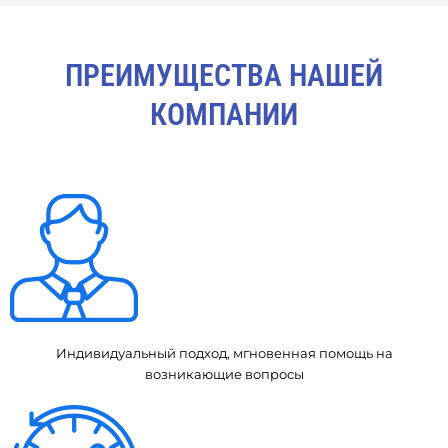
ПРЕИМУЩЕСТВА НАШЕЙ
КОМПАНИИ
Индивидуальный подход, мгновенная помощь на
возникающие вопросы