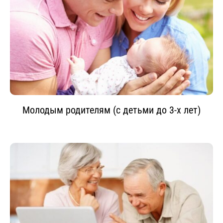
Молодым родителям (с детьми до 3-х лет)