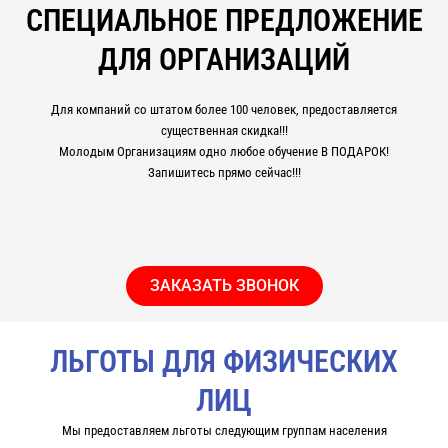
СПЕЦИАЛЬНОЕ ПРЕДЛОЖЕНИЕ
ДЛЯ ОРГАНИЗАЦИЙ
Для компаний со штатом более 100 человек, предоставляется
существенная скидка!!!
Молодым Организациям одно любое обучение В ПОДАРОК!
Запишитесь прямо сейчас!!!
ЗАКАЗАТЬ ЗВОНОК
ЛЬГОТЫ ДЛЯ ФИЗИЧЕСКИХ
ЛИЦ
Мы предоставляем льготы следующим группам населения