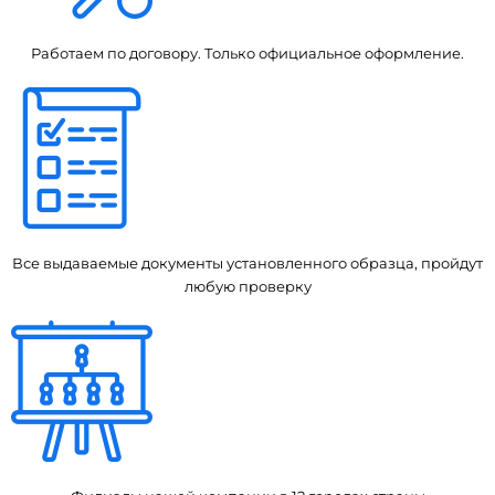
Работаем по договору. Только официальное оформление.
Все выдаваемые документы установленного образца, пройдут
любую проверку