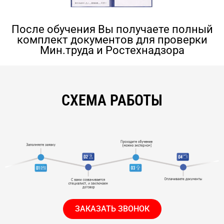
После обучения Вы получаете полный
комплект документов для проверки
Мин.труда и Ростехнадзора
СХЕМА РАБОТЫ
ЗАКАЗАТЬ ЗВОНОК