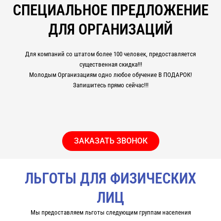
СПЕЦИАЛЬНОЕ ПРЕДЛОЖЕНИЕ
ДЛЯ ОРГАНИЗАЦИЙ
Для компаний со штатом более 100 человек, предоставляется
существенная скидка!!!
Молодым Организациям одно любое обучение В ПОДАРОК!
Запишитесь прямо сейчас!!!
ЗАКАЗАТЬ ЗВОНОК
ЛЬГОТЫ ДЛЯ ФИЗИЧЕСКИХ
ЛИЦ
Мы предоставляем льготы следующим группам населения