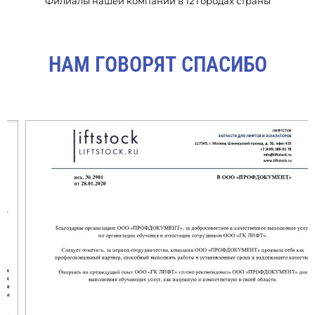
Филиалы нашей компании в 12 городах страны
НАМ ГОВОРЯТ СПАСИБО