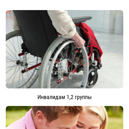
Инвалидам 1,2 группы