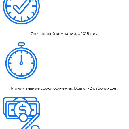
Опыт нашей компании: с 2018 года
Минимальные сроки обучения. Всего 1- 2 рабочих дня.