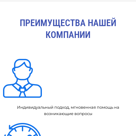
ПРЕИМУЩЕСТВА НАШЕЙ
КОМПАНИИ
Индивидуальный подход, мгновенная помощь на
возникающие вопросы