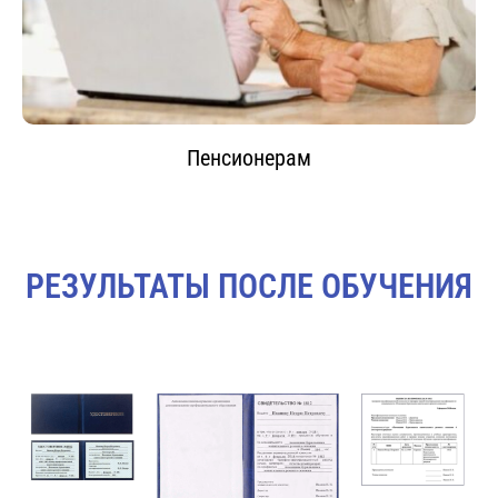
Пенсионерам
РЕЗУЛЬТАТЫ ПОСЛЕ ОБУЧЕНИЯ