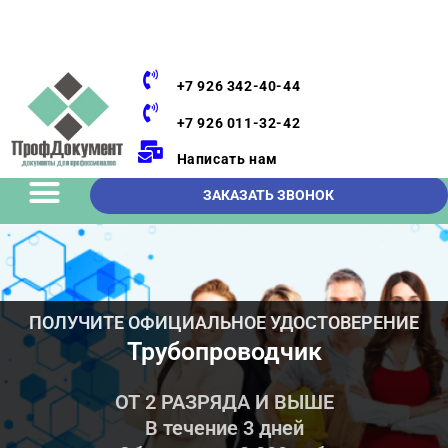
+7 926 342-40-44
+7 926 011-32-42
Написать нам
ЗАКАЗАТЬ ЗВОНОК
ПОЛУЧИТЕ ОФИЦИАЛЬНОЕ УДОСТОВЕРЕНИЕ
Трубопроводчик
ОТ 2 РАЗРЯДА И ВЫШЕ
В течение 3 дней