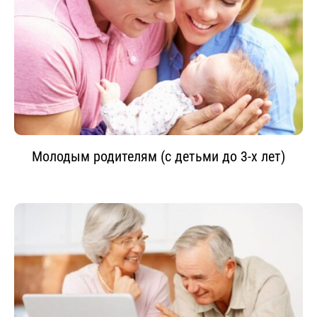
Молодым родителям (с детьми до 3-х лет)