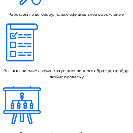
Работаем по договору. Только официальное оформление.
Все выдаваемые документы установленного образца, пройдут
любую проверку