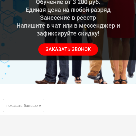
Обучение от 3 200 руб.
Единая цена на любой разряд
Занесение в реестр
Напишите в чат или в мессенджер и
зафиксируйте скидку!
ЗАКАЗАТЬ ЗВОНОК