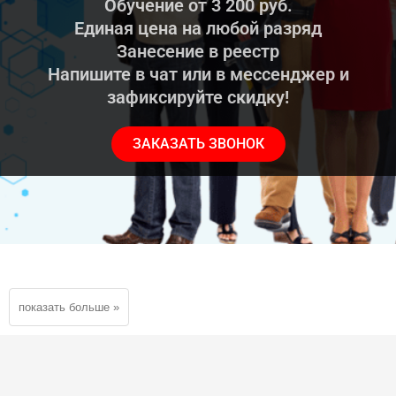
Обучение от 3 200 руб.
Единая цена на любой разряд
Занесение в реестр
Напишите в чат или в мессенджер и
зафиксируйте скидку!
ЗАКАЗАТЬ ЗВОНОК