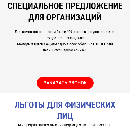
СПЕЦИАЛЬНОЕ ПРЕДЛОЖЕНИЕ
ДЛЯ ОРГАНИЗАЦИЙ
Для компаний со штатом более 100 человек, предоставляется
существенная скидка!!!
Молодым Организациям одно любое обучение В ПОДАРОК!
Запишитесь прямо сейчас!!!
ЗАКАЗАТЬ ЗВОНОК
ЛЬГОТЫ ДЛЯ ФИЗИЧЕСКИХ
ЛИЦ
Мы предоставляем льготы следующим группам населения