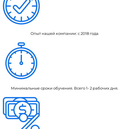
Опыт нашей компании: с 2018 года
Минимальные сроки обучения. Всего 1- 2 рабочих дня.