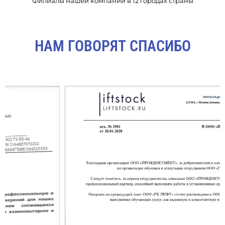
Филиалы нашей компании в 12 городах страны
НАМ ГОВОРЯТ СПАСИБО