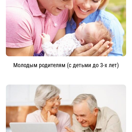
Молодым родителям (с детьми до 3-х лет)