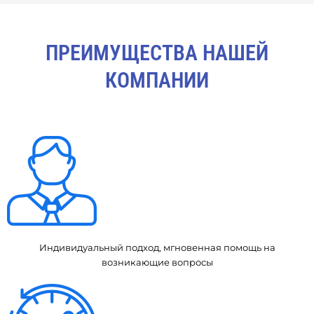
ПРЕИМУЩЕСТВА НАШЕЙ
КОМПАНИИ
Индивидуальный подход, мгновенная помощь на
возникающие вопросы