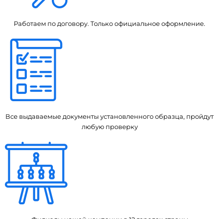
Работаем по договору. Только официальное оформление.
Все выдаваемые документы установленного образца, пройдут
любую проверку