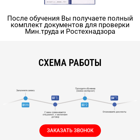
После обучения Вы получаете полный
комплект документов для проверки
Мин.труда и Ростехнадзора
СХЕМА РАБОТЫ
ЗАКАЗАТЬ ЗВОНОК