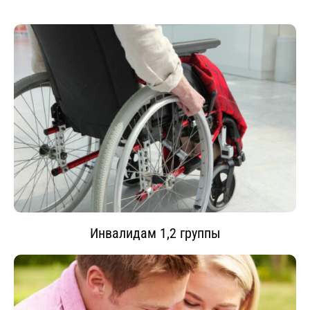
Инвалидам 1,2 группы