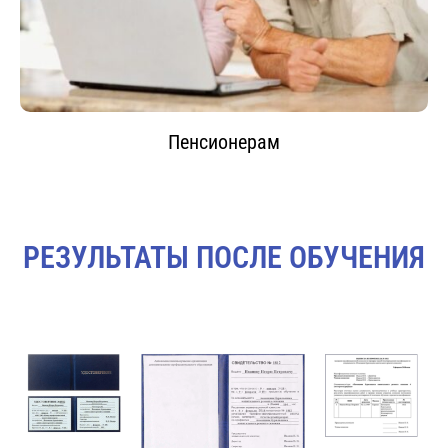
Пенсионерам
РЕЗУЛЬТАТЫ ПОСЛЕ ОБУЧЕНИЯ