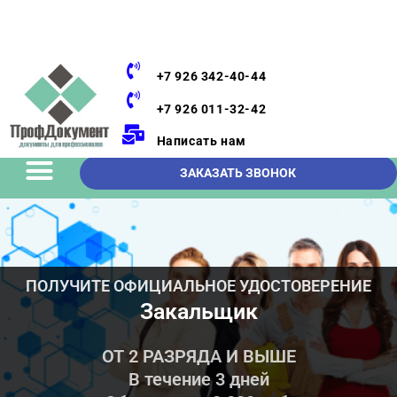
+7 926 342-40-44
+7 926 011-32-42
Написать нам
ЗАКАЗАТЬ ЗВОНОК
ПОЛУЧИТЕ ОФИЦИАЛЬНОЕ УДОСТОВЕРЕНИЕ
Закальщик
ОТ 2 РАЗРЯДА И ВЫШЕ
В течение 3 дней